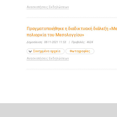
Ανασκοπήσεις Εκδηλώσεων
Πραγματοποιήθηκε η διαδικτυακή διάλεξη «Με 
πολιορκία του Μεσολογγίου»
Δημοσίευση:
08-11-2021 11:53
|
Προβολές:
4624
Συνημμένα αρχεία
Φωτογραφίες
Ανασκοπήσεις Εκδηλώσεων