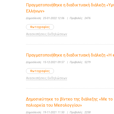
Πραγματοποιήθηκε η διαδικτυακή διάλεξη «Υμ
Ελλήνων»
Δημοσίευση:
25-01-2022 12:06
|
Προβολές:
2476
Φωτογραφίες
Ανασκοπήσεις Εκδηλώσεων
Πραγματοποιήθηκε η διαδικτυακή διάλεξη «Η
Δημοσίευση:
15-12-2021 09:57
|
Προβολές:
5279
Φωτογραφίες
Ανασκοπήσεις Εκδηλώσεων
Δημοσιεύτηκε το βίντεο της διάλεξης «Με το 
πολιορκία του Μεσολογγίου»
Δημοσίευση:
19-11-2021 11:50
|
Προβολές:
2258