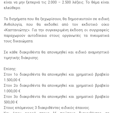
είναι να μην ξεπερνά τις 2.000 – 2.500 λέξεις. Το θέμα είναι
ελεύθερο.
Τα διηγήματα που θα ξεχωρίσουν, θα δημοσιευτούν σε ειδική
Ανθολογία, που θα εκδοθεί από τον εκδοτικό οίκο
«Καστανιώτης». Για την συγκεκριμένη έκδοση οι συγγραφείς
παραχωρούν αυτοδίκαια στους οργανωτές τα πνευματικά
τους δικαιώματα.
Σε κάθε διακριθέντα θα απονεμηθεί και ειδικό αναμνηστικό
τιμητικής διάκρισης.
Επίσης:
Στον 1ο διακριθέντα θα απονεμηθεί και χρηματικό βραβείο
1.500,00 €
Στον 2ο διακριθέντα θα απονεμηθεί και χρηματικό βραβείο
1.000,00 €
Στον 3ο διακριθέντα θα απονεμηθεί και χρηματικό βραβείο
500,00 €
Στους επόμενους 3 διακριθέντες ειδικός έπαινος.