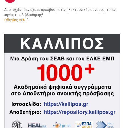
Δυστυχώς, δεν έχετε πρόσβαση στις ηλεκτρονικές συνδρομητικές
πηγές της Βιβλιοθήκης!
Οδηγίες VPN