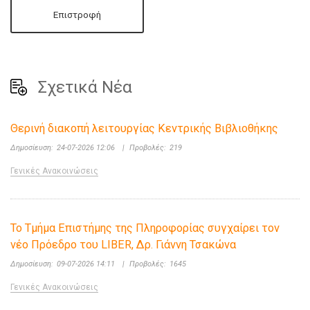
Επιστροφή
Σχετικά Νέα
Θερινή διακοπή λειτουργίας Κεντρικής Βιβλιοθήκης
Δημοσίευση:
24-07-2026 12:06
|
Προβολές:
219
Γενικές Ανακοινώσεις
Το Τμήμα Επιστήμης της Πληροφορίας συγχαίρει τον
νέο Πρόεδρο του LIBER, Δρ. Γιάννη Τσακώνα
Δημοσίευση:
09-07-2026 14:11
|
Προβολές:
1645
Γενικές Ανακοινώσεις