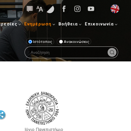
ηρεσίες
Ενημέρωση
Βοήθεια
Επικοινωνία
Ιστότοπος
Ανακοινώσεις
Ιόνιο Πανεπιστήμιο