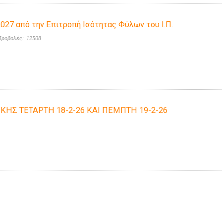
027 από την Επιτροπή Ισότητας Φύλων του Ι.Π.
Προβολές:
12508
ΚΗΣ ΤΕΤΑΡΤΗ 18-2-26 ΚΑΙ ΠΕΜΠΤΗ 19-2-26