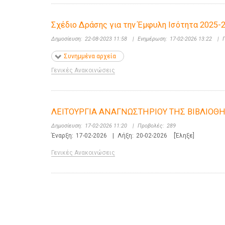
Σχέδιο Δράσης για την Έμφυλη Ισότητα 2025-2
Δημοσίευση:
22-08-2023 11:58
|
Ενημέρωση:
17-02-2026 13:22
|
Συνημμένα αρχεία
Γενικές Ανακοινώσεις
ΛΕΙΤΟΥΡΓΙΑ ΑΝΑΓΝΩΣΤΗΡΙΟΥ ΤΗΣ ΒΙΒΛΙΟΘΗ
Δημοσίευση:
17-02-2026 11:20
|
Προβολές:
289
Έναρξη:
17-02-2026
|
Λήξη:
20-02-2026
[Έληξε]
Γενικές Ανακοινώσεις