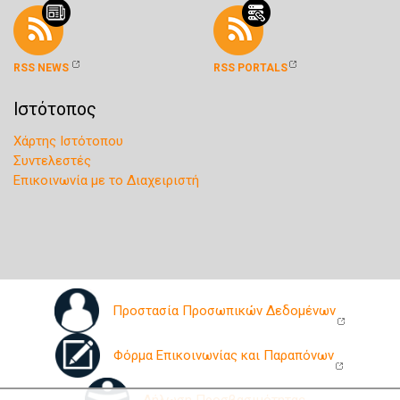
RSS NEWS
RSS PORTALS
Ιστότοπος
Χάρτης Ιστότοπου
Συντελεστές
Επικοινωνία με το Διαχειριστή
Προστασία Προσωπικών Δεδομένων
Φόρμα Επικοινωνίας και Παραπόνων
Δήλωση Προσβασιμότητας