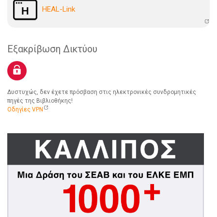
HEAL-Link
Εξακρίβωση Δικτύου
Δυστυχώς, δεν έχετε πρόσβαση στις ηλεκτρονικές συνδρομητικές
πηγές της Βιβλιοθήκης!
Οδηγίες VPN