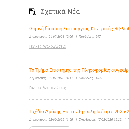
Σχετικά Νέα
Θερινή διακοπή λειτουργίας Κεντρικής Βιβλι
Δημοσίευση:
24-07-2026 12:06
|
Προβολές:
207
Γενικές Ανακοινώσεις
Το Τμήμα Επιστήμης της Πληροφορίας συγχαίρε
Δημοσίευση:
09-07-2026 14:11
|
Προβολές:
1631
Γενικές Ανακοινώσεις
Σχέδιο Δράσης για την Έμφυλη Ισότητα 2025-2
Δημοσίευση:
22-08-2023 11:58
|
Ενημέρωση:
17-02-2026 13:22
|