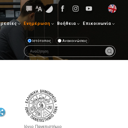
ηρεσίες
Ενημέρωση
Βοήθεια
Επικοινωνία
Ιστότοπος
Ανακοινώσεις
Ιόνιο Πανεπιστήμιο