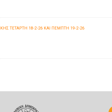
ΚΗΣ ΤΕΤΑΡΤΗ 18-2-26 ΚΑΙ ΠΕΜΠΤΗ 19-2-26