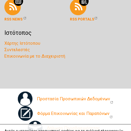
RSS NEWS
RSS PORTALS
Ιστότοπος
Χάρτης Ιστότοπου
Συντελεστές
Επικοινωνία με το Διαχειριστή
Προστασία Προσωπικών Δεδομένων
Φόρμα Επικοινωνίας και Παραπόνων
Δήλωση Προσβασιμότητας