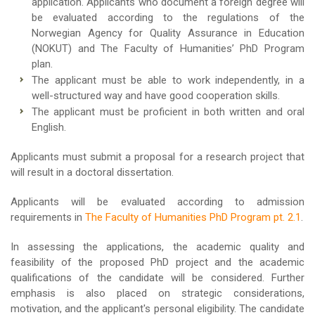
application. Applicants who document a foreign degree will
be evaluated according to the regulations of the
Norwegian Agency for Quality Assurance in Education
(NOKUT) and The Faculty of Humanities’ PhD Program
plan.
The applicant must be able to work independently, in a
well-structured way and have good cooperation skills.
The applicant must be proficient in both written and oral
English.
Applicants must submit a proposal for a research project that
will result in a doctoral dissertation.
Applicants will be evaluated according to admission
requirements in
The Faculty of Humanities PhD Program pt. 2.1
.
In assessing the applications, the academic quality and
feasibility of the proposed PhD project and the academic
qualifications of the candidate will be considered. Further
emphasis is also placed on strategic considerations,
motivation, and the applicant's personal eligibility. The candidate