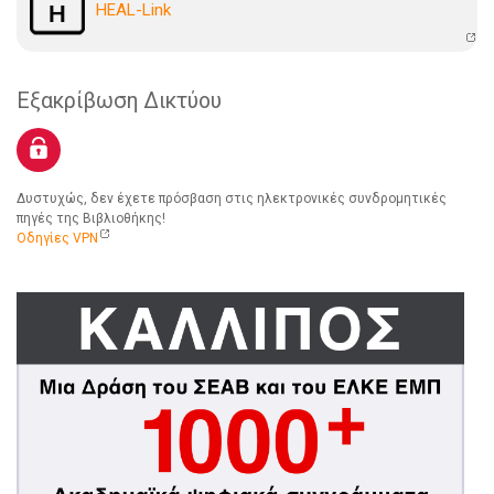
HEAL-Link
Εξακρίβωση Δικτύου
Δυστυχώς, δεν έχετε πρόσβαση στις ηλεκτρονικές συνδρομητικές
πηγές της Βιβλιοθήκης!
Οδηγίες VPN