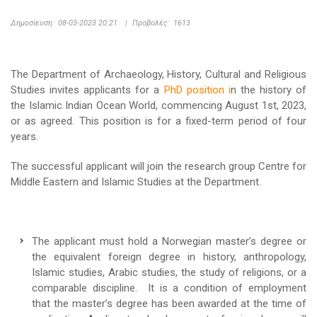
Δημοσίευση:
08-03-2023 20:21
|
Προβολές:
1613
The Department of Archaeology, History, Cultural and Religious
Studies invites applicants for a
PhD position i
n the history of
the Islamic Indian Ocean World, commencing August 1st, 2023,
or as agreed. This position is for a fixed-term period of four
years.
The successful applicant will join the research group Centre for
Middle Eastern and Islamic Studies at the Department.
The applicant must hold a Norwegian master’s degree or
the equivalent foreign degree in history, anthropology,
Islamic studies, Arabic studies, the study of religions, or a
comparable discipline. It is a condition of employment
that the master’s degree has been awarded at the time of