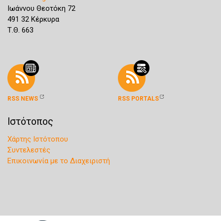
Ιωάννου Θεοτόκη 72
491 32 Κέρκυρα
Τ.Θ. 663
RSS NEWS
RSS PORTALS
Ιστότοπος
Χάρτης Ιστότοπου
Συντελεστές
Επικοινωνία με το Διαχειριστή