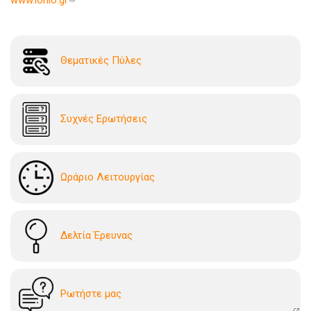
Θεματικές Πύλες
Συχνές Ερωτήσεις
Ωράριο Λειτουργίας
Δελτία Έρευνας
Ρωτήστε μας