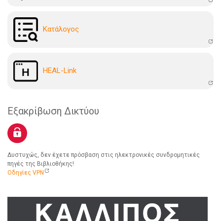
Kατάλογoς
HEAL-Link
Εξακρίβωση Δικτύου
Δυστυχώς, δεν έχετε πρόσβαση στις ηλεκτρονικές συνδρομητικές
πηγές της Βιβλιοθήκης!
Οδηγίες VPN