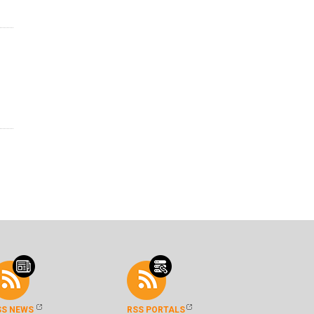
SS NEWS
RSS PORTALS