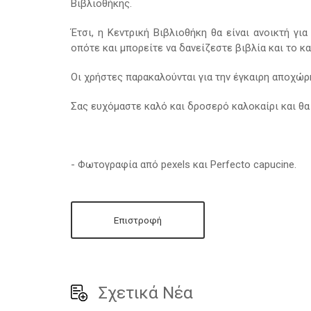
Βιβλιοθήκης.
Έτσι, η Κεντρική Βιβλιοθήκη θα είναι ανοικτή γ
οπότε και μπορείτε να δανείζεστε βιβλία και το κα
Οι χρήστες παρακαλούνται για την έγκαιρη αποχώρη
Σας ευχόμαστε καλό και δροσερό καλοκαίρι και θα
-
Φωτογραφία από pexels και Perfecto capucine.
Επιστροφή
Σχετικά Νέα