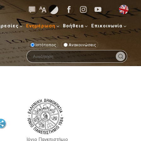
ηρεσίες
Ενημέρωση
Βοήθεια
Επικοινωνία
Ιστότοπος
Ανακοινώσεις
Ιόνιο Πανεπιστήμιο