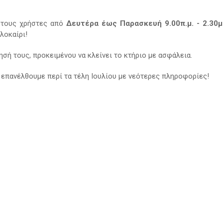
ια τους χρήστες από
Δευτέρα έως Παρασκευή 9.00π.μ. - 2.30μ.
λοκαίρι!
σή τους, προκειμένου να κλείνει το κτήριο με ασφάλεια.
 επανέλθουμε περί τα τέλη Ιουλίου με νεότερες πληροφορίες!