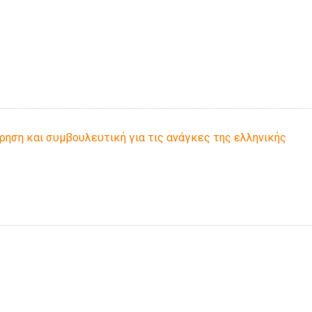
ρηση και συμβουλευτική για τις ανάγκες της ελληνικής