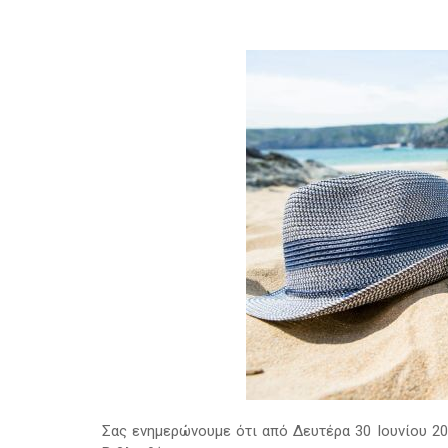
Σας ενημερώνουμε ότι από Δευτέρα 30 Ιουνίου 20