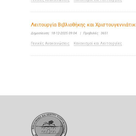
Λειτουργία Βιβλιοθήκης και Χριστουγεννιάτι
Δημοσίευση:
18-12-2025 09:04
|
Προβολές:
3651
Γενικές Ανακοινώσεις
Κανονισμοί και Λειτουργίες