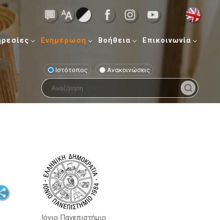
ηρεσίες
Ενημέρωση
Βοήθεια
Επικοινωνία
Ιστότοπος
Ανακοινώσεις
Ιόνιο Πανεπιστήμιο