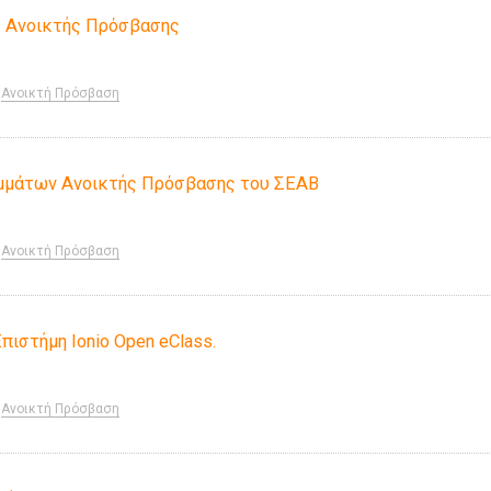
ς Ανοικτής Πρόσβασης
Ανοικτή Πρόσβαση
μμάτων Ανοικτής Πρόσβασης του ΣΕΑΒ
Ανοικτή Πρόσβαση
πιστήμη Ionio Open eClass.
Ανοικτή Πρόσβαση