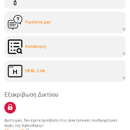
Ρωτήστε μας
Kατάλογoς
HEAL-Link
Εξακρίβωση Δικτύου
Δυστυχώς, δεν έχετε πρόσβαση στις ηλεκτρονικές συνδρομητικές
πηγές της Βιβλιοθήκης!