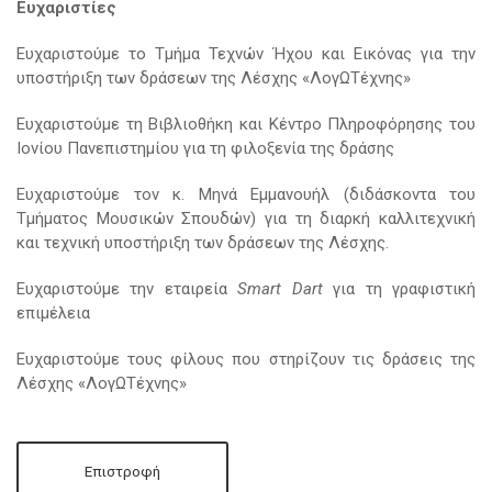
Ευχαριστίες
Ευχαριστούμε το Τμήμα Τεχνών Ήχου και Εικόνας για την
υποστήριξη των δράσεων της Λέσχης «ΛογΩΤέχνης»
Ευχαριστούμε τη Βιβλιοθήκη και Κέντρο Πληροφόρησης του
Ιονίου Πανεπιστημίου για τη φιλοξενία της δράσης
Ευχαριστούμε τον κ. Μηνά Εμμανουήλ (διδάσκοντα του
Τμήματος Μουσικών Σπουδών) για τη διαρκή καλλιτεχνική
και τεχνική υποστήριξη των δράσεων της Λέσχης.
Ευχαριστούμε την εταιρεία
Smart Dart
για τη γραφιστική
επιμέλεια
Ευχαριστούμε τους φίλους που στηρίζουν τις δράσεις της
Λέσχης «ΛογΩΤέχνης»
Επιστροφή