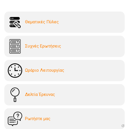
Θεματικές Πύλες
Συχνές Ερωτήσεις
Ωράριο Λειτουργίας
Δελτία Έρευνας
Ρωτήστε μας