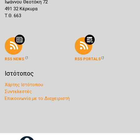
Ιωάννου Θεοτόκη 72
491 32 Κέρκυρα
Τ.Θ. 663
RSS NEWS
RSS PORTALS
Ιστότοπος
Χάρτης Ιστότοπου
Συντελεστές
Επικοινωνία με το Διαχειριστή