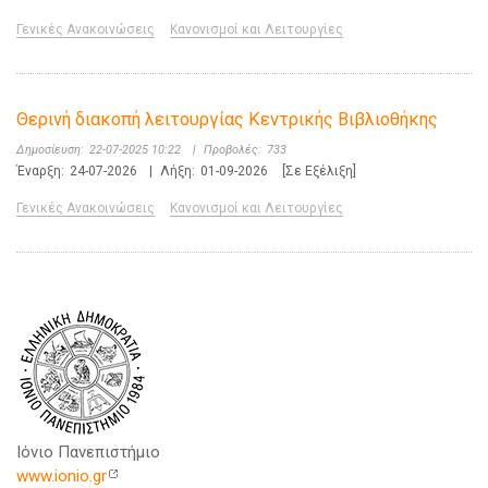
Γενικές Ανακοινώσεις
Κανονισμοί και Λειτουργίες
Θερινή διακοπή λειτουργίας Κεντρικής Βιβλιοθήκης
Δημοσίευση:
22-07-2025 10:22
|
Προβολές:
733
Έναρξη:
24-07-2026
|
Λήξη:
01-09-2026
[Σε Εξέλιξη]
Γενικές Ανακοινώσεις
Κανονισμοί και Λειτουργίες
Ιόνιο Πανεπιστήμιο
www.ionio.gr