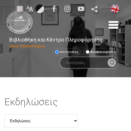
Βιβλιοθήκη και Κέντρο Πληροφόρησης
Ιονίου Πανεπιστημίου
Ιστότοπος
Ανακοινώσεις
Εκδηλώσεις