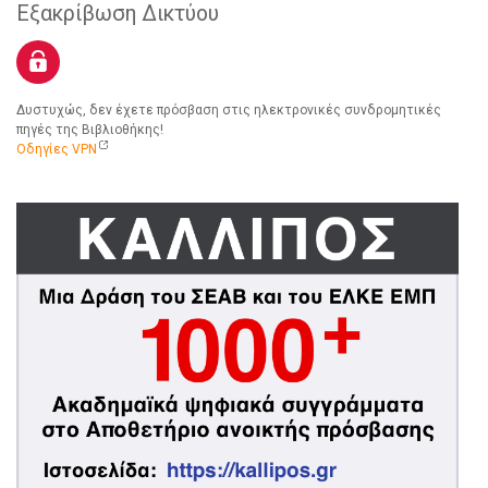
Εξακρίβωση Δικτύου
Δυστυχώς, δεν έχετε πρόσβαση στις ηλεκτρονικές συνδρομητικές
πηγές της Βιβλιοθήκης!
Οδηγίες VPN