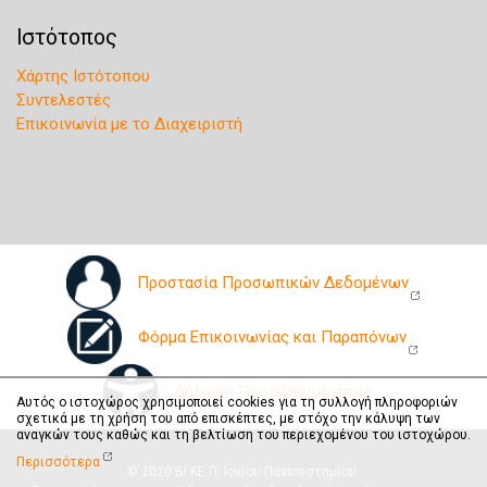
Ιστότοπος
Χάρτης Ιστότοπου
Συντελεστές
Επικοινωνία με το Διαχειριστή
Προστασία Προσωπικών Δεδομένων
Φόρμα Επικοινωνίας και Παραπόνων
Δήλωση Προσβασιμότητας
Αυτός ο ιστοχώρος χρησιμοποιεί cookies για τη συλλογή πληροφοριών
σχετικά με τη χρήση του από επισκέπτες, με στόχο την κάλυψη των
αναγκών τους καθώς και τη βελτίωση του περιεχομένου του ιστοχώρου.
Περισσότερα
© 2020 ΒΙ.ΚΕ.Π. Ιονίου Πανεπιστημίου.