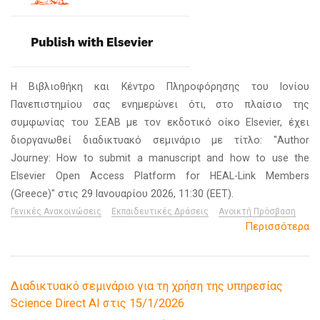
Η Βιβλιοθήκη και Κέντρο Πληροφόρησης του Ιονίου
Πανεπιστημίου σας ενημερώνει ότι, στο πλαίσιο της
συμφωνίας του ΣΕΑΒ με τον εκδοτικό οίκο Elsevier, έχει
διοργανωθεί διαδικτυακό σεμινάριο με τίτλο: "Author
Journey: How to submit a manuscript and how to use the
Elsevier Open Access Platform for HEAL-Link Members
(Greece)" στις 29 Ιανουαρίου 2026, 11:30 (EET).
Γενικές Ανακοινώσεις
Εκπαιδευτικές Δράσεις
Ανοικτή Πρόσβαση
Περισσότερα
Διαδικτυακό σεμινάριο για τη χρήση της υπηρεσίας
Science Direct AI στις 15/1/2026