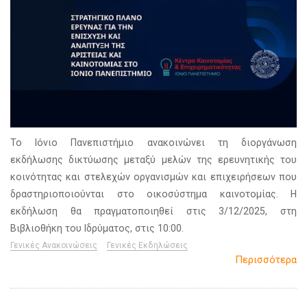
Το Ιόνιο Πανεπιστήμιο ανακοινώνει τη διοργάνωση
εκδήλωσης δικτύωσης μεταξύ μελών της ερευνητικής του
κοινότητας και στελεχών οργανισμών και επιχειρήσεων που
δραστηριοποιούνται στο οικοσύστημα καινοτομίας. Η
εκδήλωση θα πραγματοποιηθεί στις 3/12/2025, στη
Βιβλιοθήκη του Ιδρύματος, στις 10:00.
Γενικές Ανακοινώσεις
Γενικές Εκδηλώσεις
Περισσότερα