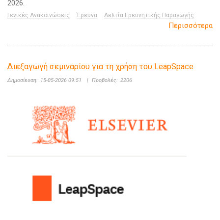
2026.
Γενικές Ανακοινώσεις
Έρευνα
Δελτία Ερευνητικής Παραγωγής
Περισσότερα
Διεξαγωγή σεμιναρίου για τη χρήση του LeapSpace
Δημοσίευση:
15-05-2026 09:51
|
Προβολές:
2206