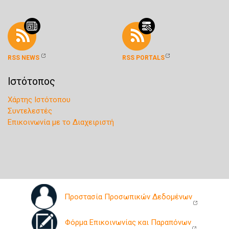
RSS NEWS
RSS PORTALS
Ιστότοπος
Χάρτης Ιστότοπου
Συντελεστές
Επικοινωνία με το Διαχειριστή
Προστασία Προσωπικών Δεδομένων
Φόρμα Επικοινωνίας και Παραπόνων