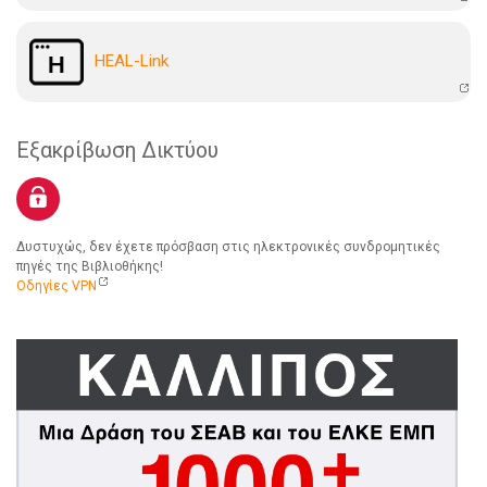
HEAL-Link
Εξακρίβωση Δικτύου
Δυστυχώς, δεν έχετε πρόσβαση στις ηλεκτρονικές συνδρομητικές
πηγές της Βιβλιοθήκης!
Οδηγίες VPN