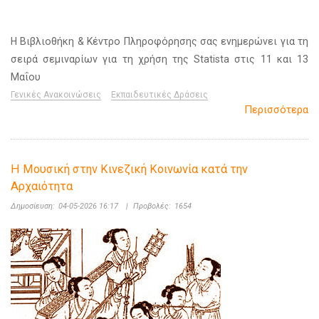
Η Βιβλιοθήκη & Κέντρο Πληροφόρησης σας ενημερώνει για τη
σειρά σεμιναρίων για τη χρήση της Statista στις 11 και 13
Μαΐου
Γενικές Ανακοινώσεις
Εκπαιδευτικές Δράσεις
Περισσότερα
Η Μουσική στην Κινεζική Κοινωνία κατά την
Αρχαιότητα
Δημοσίευση:
04-05-2026 16:17
|
Προβολές:
1654