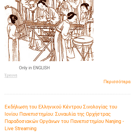
Only in ENGLISH
Έρευνα
Περισσότερα
Εκδήλωση του Ελληνικού Κέντρου Σινολογίας του
Ιονίου Πανεπιστημίου: Συναυλία της Ορχήστρας
Παραδοσιακών Οργάνων του Πανεπιστημίου Nanjing -
Live Streaming