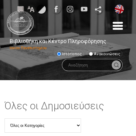
Βιβλιοθήκη και Κέντρο Πληροφόρησης
Ιονίου Πανεπιστημίου
Ιστότοπος
Ανακοινώσεις
Όλες οι Δημοσιεύσεις