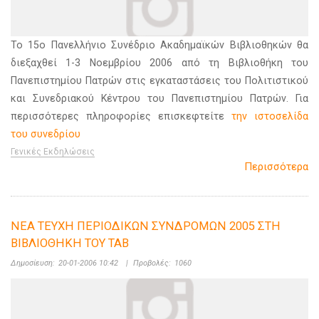
Το 15ο Πανελλήνιο Συνέδριο Ακαδημαϊκών Βιβλιοθηκών θα
διεξαχθεί 1-3 Νοεμβρίου 2006 από τη Βιβλιοθήκη του
Πανεπιστημίου Πατρών στις εγκαταστάσεις του Πολιτιστικού
και Συνεδριακού Κέντρου του Πανεπιστημίου Πατρών. Για
περισσότερες πληροφορίες επισκεφτείτε
την ιστοσελίδα
του συνεδρίου
Γενικές Εκδηλώσεις
Περισσότερα
ΝΕΑ ΤΕΥΧΗ ΠΕΡΙΟΔΙΚΩΝ ΣΥΝΔΡΟΜΩΝ 2005 ΣΤΗ
ΒΙΒΛΙΟΘΗΚΗ ΤΟΥ ΤΑΒ
Δημοσίευση:
20-01-2006 10:42
|
Προβολές:
1060