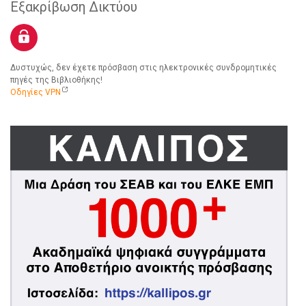
Εξακρίβωση Δικτύου
Δυστυχώς, δεν έχετε πρόσβαση στις ηλεκτρονικές συνδρομητικές
πηγές της Βιβλιοθήκης!
Οδηγίες VPN