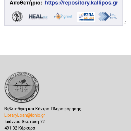
Βιβλιοθήκη και Κέντρο Πληροφόρησης
LibraryLoan@ionio.gr
Ιωάννου Θεοτόκη 72
491 32 Κέρκυρα