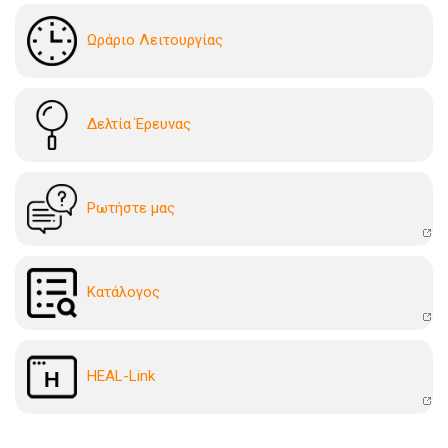
Ωράριο Λειτουργίας
Δελτία Έρευνας
Ρωτήστε μας
Kατάλογoς
HEAL-Link