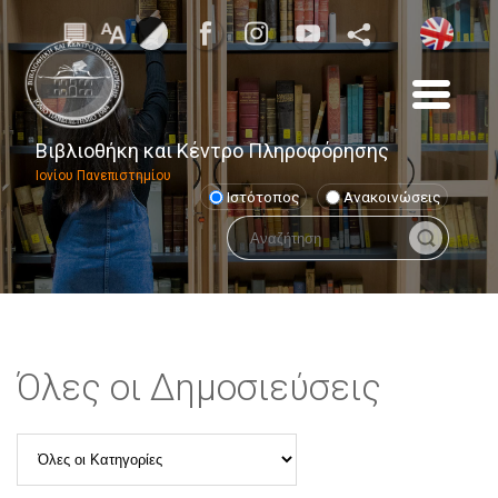
Βιβλιοθήκη και Κέντρο Πληροφόρησης
Ιονίου Πανεπιστημίου
Ιστότοπος
Ανακοινώσεις
Όλες οι Δημοσιεύσεις