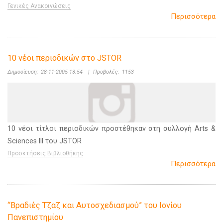
Γενικές Ανακοινώσεις
Περισσότερα
10 νέοι περιοδικών στο JSTOR
Δημοσίευση:
28-11-2005 13:54
|
Προβολές:
1153
10 νέοι τίτλοι περιοδικών προστέθηκαν στη συλλογή Arts &
Sciences III του JSTOR
Προσκτήσεις Βιβλιοθήκης
Περισσότερα
“Βραδιές Τζαζ και Αυτοσχεδιασμού” του Ιονίου
Πανεπιστημίου