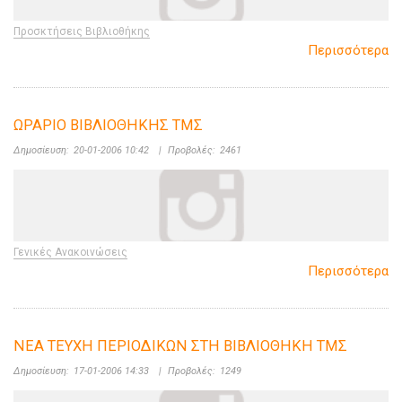
Προσκτήσεις Βιβλιοθήκης
Περισσότερα
ΩΡΑΡΙΟ ΒΙΒΛΙΟΘΗΚΗΣ ΤΜΣ
Δημοσίευση:
20-01-2006 10:42
|
Προβολές:
2461
Γενικές Ανακοινώσεις
Περισσότερα
ΝΕΑ ΤΕΥΧΗ ΠΕΡΙΟΔΙΚΩΝ ΣΤΗ ΒΙΒΛΙΟΘΗΚΗ ΤΜΣ
Δημοσίευση:
17-01-2006 14:33
|
Προβολές:
1249