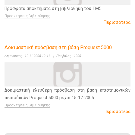
Πρόσφατα αποκτήματα στη βιβλιοθήκη του ΤΜΣ
Προσκτήσεις Βιβλιοθήκης
Περισσότερα
Δοκιμαστική πρόσβαση στη βάση Proquest 5000
Δημοσίευση:
12-11-2005 12:41
|
Προβολές:
1200
Δοκιμαστική ελεύθερη πρόσβαση στη βάση επιστημονικών
περιοδικών Proquest 5000 μέχρι 15-12-2005.
Προσκτήσεις Βιβλιοθήκης
Περισσότερα