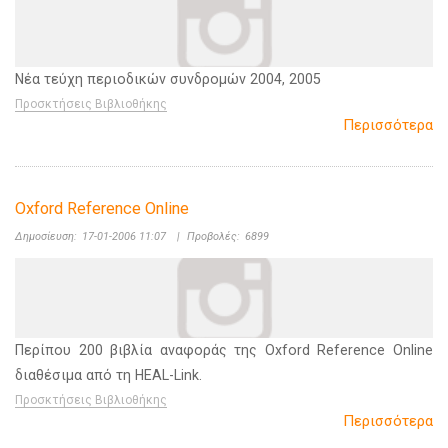
Νέα τεύχη περιοδικών συνδρομών 2004, 2005
Προσκτήσεις Βιβλιοθήκης
Περισσότερα
Oxford Reference Online
Δημοσίευση:
17-01-2006 11:07
|
Προβολές:
6899
Περίπου 200 βιβλία αναφοράς της Oxford Reference Online
διαθέσιμα από τη HEAL-Link.
Προσκτήσεις Βιβλιοθήκης
Περισσότερα