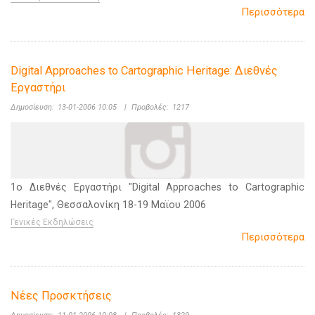
Περισσότερα
Digital Approaches to Cartographic Heritage: Διεθνές
Εργαστήρι
Δημοσίευση:
13-01-2006 10:05
|
Προβολές:
1217
1ο Διεθνές Εργαστήρι "Digital Approaches to Cartographic
Heritage", Θεσσαλονίκη 18-19 Μαϊου 2006
Γενικές Εκδηλώσεις
Περισσότερα
Νέες Προσκτήσεις