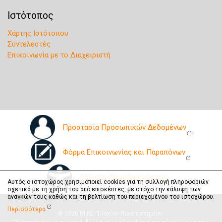
Ιστότοπος
Χάρτης Ιστότοπου
Συντελεστές
Επικοινωνία με το Διαχειριστή
Προστασία Προσωπικών Δεδομένων
Φόρμα Επικοινωνίας και Παραπόνων
Δήλωση Προσβασιμότητας
Αυτός ο ιστοχώρος χρησιμοποιεί cookies για τη συλλογή πληροφοριών
σχετικά με τη χρήση του από επισκέπτες, με στόχο την κάλυψη των
αναγκών τους καθώς και τη βελτίωση του περιεχομένου του ιστοχώρου.
Περισσότερα
© 2020 ΒΙ.ΚΕ.Π. Ιονίου Πανεπιστημίου.