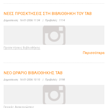
ΝΕΕΣ ΠΡΟΣΚΤΗΣΕΙΣ ΣΤΗ ΒΙΒΛΙΟΘΗΚΗ ΤΟΥ ΤΑΒ
Δημοσίευση:
16-01-2006 11:34
|
Προβολές:
1114
Προσκτήσεις Βιβλιοθήκης
Περισσότερα
ΝΕΟ ΩΡΑΡΙΟ ΒΙΒΛΙΟΘΗΚΗΣ ΤΑΒ
Δημοσίευση:
16-01-2006 10:10
|
Προβολές:
3198
Γενικές Ανακοινώσεις