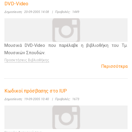
DVD-Video
Δημοσίευση:
20-09-2005 14:08
|
Προβολές:
1449
Μουσικά DVD-Video που παρέλαβε η βιβλιοθήκη του Τμ.
Μουσικών Σπουδών.
Προσκτήσεις Βιβλιοθήκης
Περισσότερα
Κωδικοί πρόσβασης στο IUP
Δημοσίευση:
19-09-2005 10:40
|
Προβολές:
1673