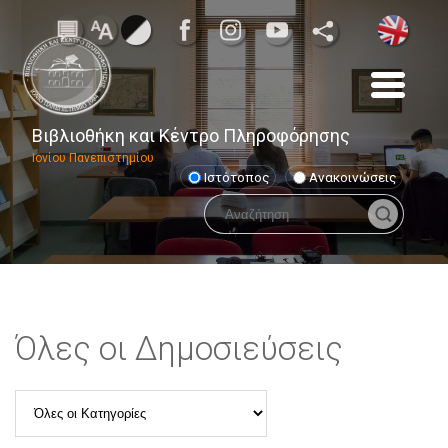
Βιβλιοθήκη και Κέντρο Πληροφόρησης
Ιονίου Πανεπιστημίου
Ιστότοπος
Ανακοινώσεις
Όλες οι Δημοσιεύσεις