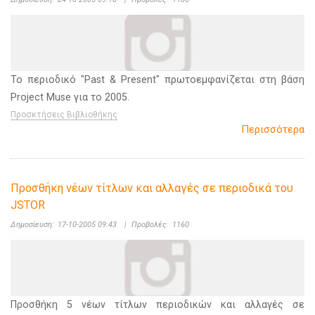
Το περιοδικό "Past & Present" πρωτοεμφανίζεται στη βάση
Project Muse για το 2005.
Προσκτήσεις Βιβλιοθήκης
Περισσότερα
Προσθήκη νέων τίτλων και αλλαγές σε περιοδικά του
JSTOR
Δημοσίευση:
17-10-2005 09:43
|
Προβολές:
1160
Προσθήκη 5 νέων τίτλων περιοδικών και αλλαγές σε