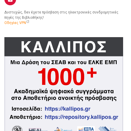
Δυστυχώς, δεν έχετε πρόσβαση στις ηλεκτρονικές συνδρομητικές
πηγές της Βιβλιοθήκης!
Οδηγίες VPN