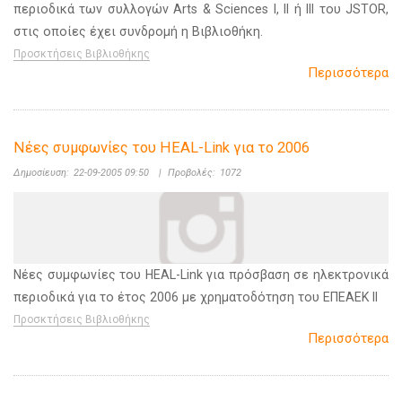
περιοδικά των συλλογών Arts & Sciences I, II ή III του JSTOR,
στις οποίες έχει συνδρομή η Βιβλιοθήκη.
Προσκτήσεις Βιβλιοθήκης
Περισσότερα
Νέες συμφωνίες του HEAL-Link για το 2006
Δημοσίευση:
22-09-2005 09:50
|
Προβολές:
1072
Νέες συμφωνίες του HEAL-Link για πρόσβαση σε ηλεκτρονικά
περιοδικά για το έτος 2006 με χρηματοδότηση του ΕΠΕΑΕΚ ΙΙ
Προσκτήσεις Βιβλιοθήκης
Περισσότερα