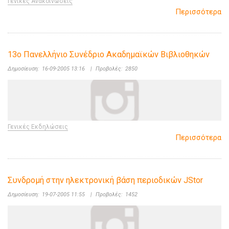
Γενικές Ανακοινώσεις
Περισσότερα
13o Πανελλήνιο Συνέδριο Ακαδημαϊκών Βιβλιοθηκών
Δημοσίευση:
16-09-2005 13:16
|
Προβολές:
2850
Γενικές Εκδηλώσεις
Περισσότερα
Συνδρομή στην ηλεκτρονική βάση περιοδικών JStor
Δημοσίευση:
19-07-2005 11:55
|
Προβολές:
1452