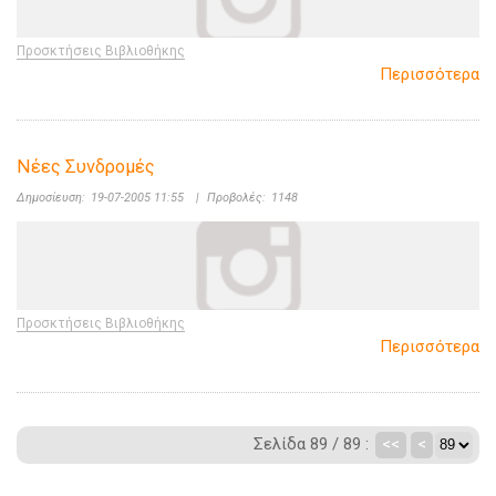
Προσκτήσεις Βιβλιοθήκης
Περισσότερα
Νέες Συνδρομές
Δημοσίευση:
19-07-2005 11:55
|
Προβολές:
1148
Προσκτήσεις Βιβλιοθήκης
Περισσότερα
Σελίδα 89 / 89 :
<<
<