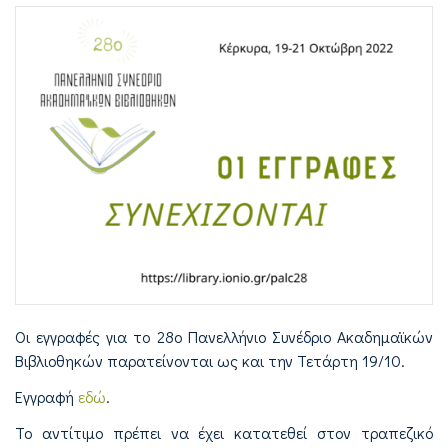
Οι εγγραφές για το 28ο Πανελλήνιο Συνέδριο Ακαδημαϊκών
Βιβλιοθηκών παρατείνονται ως και την Τετάρτη 19/10.
Εγγραφή
εδώ
.
Το αντίτιμο πρέπει να έχει κατατεθεί στον τραπεζικό