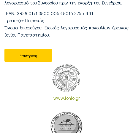
λογαριασμό του Συνεδρίου πριν την έναρξη του Συνεδρίου.
IBAN: GR38 0171 3800 0063 8016 2765 441
Τράπεζα: Πειραιώς
Όνομα δικαιούχου: Ειδικός λογαριασμός κονδυλίων έρευνας
Ιονίου Πανεπιστημίου.
Επιστροφή
www.ionio.gr