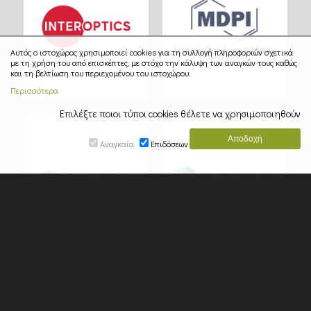
Αυτός ο ιστοχώρος χρησιμοποιεί cookies για τη συλλογή πληροφοριών σχετικά
με τη χρήση του από επισκέπτες, με στόχο την κάλυψη των αναγκών τους καθώς
και τη βελτίωση του περιεχομένου του ιστοχώρου.
Περισσότερα
Επιλέξτε ποιοι τύποι cookies θέλετε να χρησιμοποιηθούν
Αναγκαία
Επιδόσεων