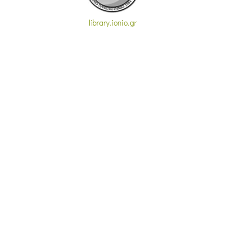
library.ionio.gr