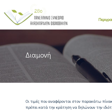
Περιγρ
Διαμονή
Οι τιμές που αναφέρονται στον παρακάτω πίνακα 
πρέπει κατά την κράτηση να δηλώνουν την ιδιότη