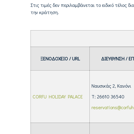
Στις τιμές δεν περιλαμβάνεται το ειδικό τέλος 
την κράτηση.
ΞΕΝΟΔΟΧΕΙΟ /
URL
ΔΙΕΥΘΥΝΣΗ / Ε
Ναυσικάς 2, Κανόνι
CORFU HOLIDAY PALACE
Τ: 26610 36540
reservations@corfuh