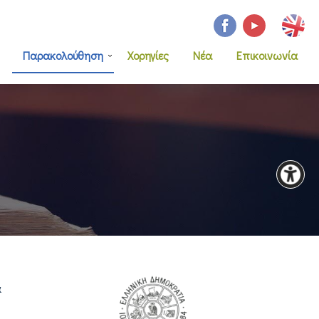
Παρακολούθηση
Χορηγίες
Νέα
Επικοινωνία
α