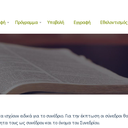
αφή
Πρόγραμμα
Υποβολή
Εγγραφή
Εθελοντισμός
ισχύουν ειδικά για το συνέδριο. Για την έκπτωση οι σύνεδροι θ
τα τους ως συνέδρου και το όνομα του Συνεδρίου.