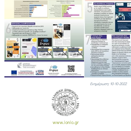
Ενημέρωση: 10-10-2022
www.ionio.gr