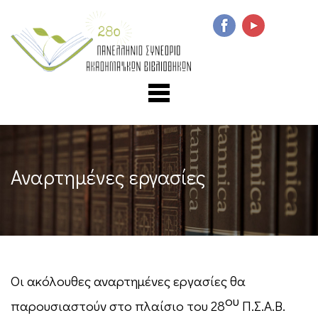
Αναρτημένες εργασίες
Οι ακόλουθες αναρτημένες εργασίες θα
ου
παρουσιαστούν στο πλαίσιο του 28
Π.Σ.Α.Β.