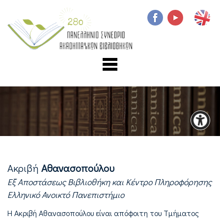
Ακριβή
Αθανασοπούλου
Εξ Aποστάσεως Βιβλιοθήκη και Κέντρο Πληροφόρησης
Ελληνικό Ανοικτό Πανεπιστήμιο
Η Ακριβή Αθανασοπούλου είναι απόφοιτη του Τμήματος