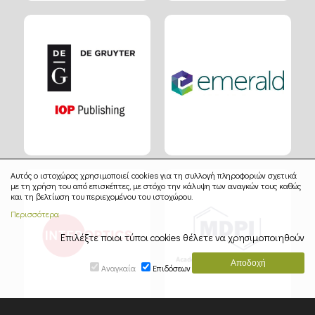
Αυτός ο ιστοχώρος χρησιμοποιεί cookies για τη συλλογή πληροφοριών σχετικά
με τη χρήση του από επισκέπτες, με στόχο την κάλυψη των αναγκών τους καθώς
και τη βελτίωση του περιεχομένου του ιστοχώρου.
Περισσότερα
Επιλέξτε ποιοι τύποι cookies θέλετε να χρησιμοποιηθούν
Αναγκαία
Επιδόσεων