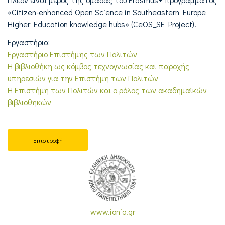
«Citizen-enhanced Open Science in Southeastern Europe
Higher Education knowledge hubs» (CeOS_SE Project).
Εργαστήρια
Εργαστήριο Επιστήμης των Πολιτών
Η βιβλιοθήκη ως κόμβος τεχνογνωσίας και παροχής
υπηρεσιών για την Επιστήμη των Πολιτών
Η Επιστήμη των Πολιτών και ο ρόλος των ακαδημαϊκών
βιβλιοθηκών
Επιστροφή
www.ionio.gr