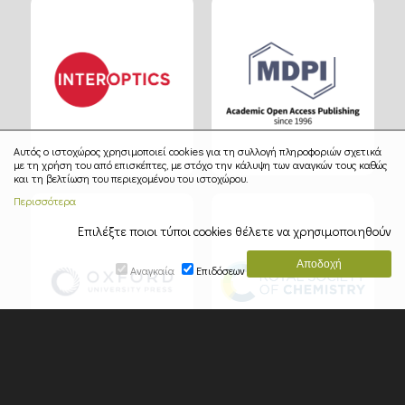
Αυτός ο ιστοχώρος χρησιμοποιεί cookies για τη συλλογή πληροφοριών σχετικά
με τη χρήση του από επισκέπτες, με στόχο την κάλυψη των αναγκών τους καθώς
και τη βελτίωση του περιεχομένου του ιστοχώρου.
Περισσότερα
Επιλέξτε ποιοι τύποι cookies θέλετε να χρησιμοποιηθούν
Αναγκαία
Επιδόσεων