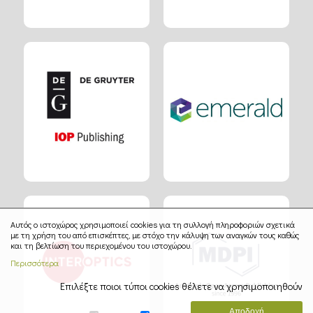
Αυτός ο ιστοχώρος χρησιμοποιεί cookies για τη συλλογή πληροφοριών σχετικά
με τη χρήση του από επισκέπτες, με στόχο την κάλυψη των αναγκών τους καθώς
και τη βελτίωση του περιεχομένου του ιστοχώρου.
Περισσότερα
Επιλέξτε ποιοι τύποι cookies θέλετε να χρησιμοποιηθούν