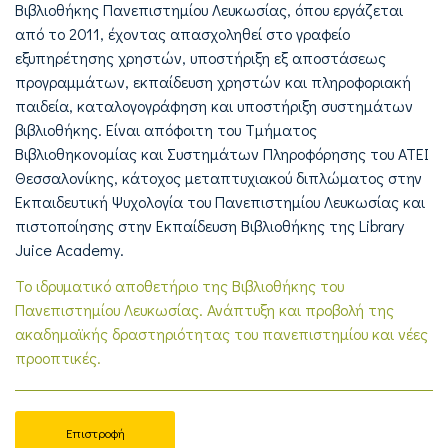
Βιβλιοθήκης Πανεπιστημίου Λευκωσίας, όπου εργάζεται
από το 2011, έχοντας απασχοληθεί στο γραφείο
εξυπηρέτησης χρηστών, υποστήριξη εξ αποστάσεως
προγραμμάτων, εκπαίδευση χρηστών και πληροφοριακή
παιδεία, καταλογογράφηση και υποστήριξη συστημάτων
βιβλιοθήκης. Είναι απόφοιτη του Τμήματος
Βιβλιοθηκονομίας και Συστημάτων Πληροφόρησης του ΑΤΕΙ
Θεσσαλονίκης, κάτοχος μεταπτυχιακού διπλώματος στην
Εκπαιδευτική Ψυχολογία του Πανεπιστημίου Λευκωσίας και
πιστοποίησης στην Εκπαίδευση Βιβλιοθήκης της Library
Juice Academy.
Το ιδρυματικό αποθετήριο της Βιβλιοθήκης του
Πανεπιστημίου Λευκωσίας. Ανάπτυξη και προβολή της
ακαδημαϊκής δραστηριότητας του πανεπιστημίου και νέες
προοπτικές.
Επιστροφή