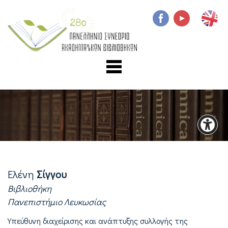
Ελένη
Σίγγου
Βιβλιοθήκη
Πανεπιστήμιο Λευκωσίας
Υπεύθυνη διαχείρισης και ανάπτυξης συλλογής της