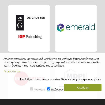
Αυτός ο ιστοχώρος χρησιμοποιεί cookies για τη συλλογή πληροφοριών σχετικά
με τη χρήση του από επισκέπτες, με στόχο την κάλυψη των αναγκών τους καθώς
και τη βελτίωση του περιεχομένου του ιστοχώρου.
Περισσότερα
Επιλέξτε ποιοι τύποι cookies θέλετε να χρησιμοποιηθούν
Αναγκαία
Επιδόσεων