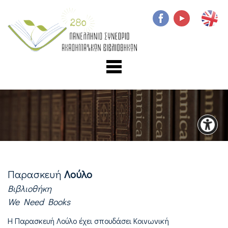
Παρασκευή
Λούλο
Βιβλιοθήκη
We Need Books
Η Παρασκευή Λούλο έχει σπουδάσει Κοινωνική