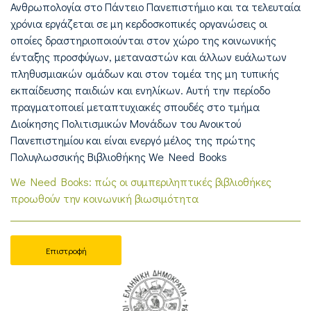
Ανθρωπολογία στο Πάντειο Πανεπιστήμιο και τα τελευταία
χρόνια εργάζεται σε μη κερδοσκοπικές οργανώσεις οι
οποίες δραστηριοποιούνται στον χώρο της κοινωνικής
ένταξης προσφύγων, μεταναστών και άλλων ευάλωτων
πληθυσμιακών ομάδων και στον τομέα της μη τυπικής
εκπαίδευσης παιδιών και ενηλίκων. Αυτή την περίοδο
πραγματοποιεί μεταπτυχιακές σπουδές στο τμήμα
Διοίκησης Πολιτισμικών Μονάδων του Ανοικτού
Πανεπιστημίου και είναι ενεργό μέλος της πρώτης
Πολυγλωσσικής Βιβλιοθήκης We Need Books
We Need Books: πώς οι συμπεριληπτικές βιβλιοθήκες
προωθούν την κοινωνική βιωσιμότητα
Επιστροφή