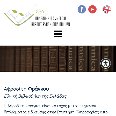
Αφροδίτη
Φράγκου
Εθνική Βιβλιοθήκη της Ελλάδας
Η Αφροδίτη Φράγκου είναι κάτοχος μεταπτυχιακού
διπλώματος ειδίκευσης στην Επιστήμη Πληροφορίας από