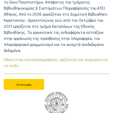
το Ιόνιο Πανεπιστήμιο. Απόφοιτος του τμήματος
Βιβλιοθηκονομίας & Συστημάτων Πληροφόρησης του ΑΤΕΙ
Αθήνας. Από το 2006 εργαζόταν στη Δημοτική Βιβλιοθήκη
Κερατσινίου - Δραπετσώνας ενώ από τον Οκτώβριο του
2021 εργάζεται στο τμήμα Καταλόγων της Εθνικής
Βιβλιοθήκης. Τα ερευνητικά της ενδιαφέροντα εστιάζουν
στην οργάνωση της πρόσβασης στην πληροφορία, τον
πληροφοριακό γραμματισμό και τα ανοιχτά συνδεδεμένα
δεδομένα.
Ηθική στην καταλογογράφηση: ορίζοντας και ανιχνεύοντας
το πεδίο
Επιστροφή