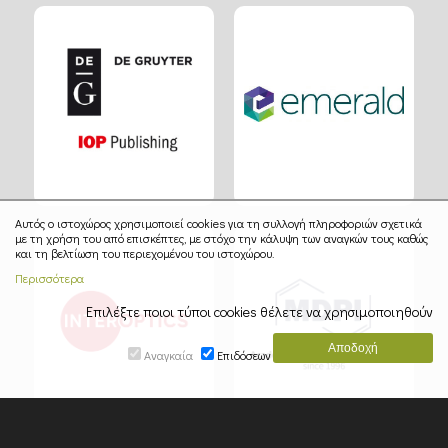
Αυτός ο ιστοχώρος χρησιμοποιεί cookies για τη συλλογή πληροφοριών σχετικά
με τη χρήση του από επισκέπτες, με στόχο την κάλυψη των αναγκών τους καθώς
και τη βελτίωση του περιεχομένου του ιστοχώρου.
Περισσότερα
Επιλέξτε ποιοι τύποι cookies θέλετε να χρησιμοποιηθούν
Αναγκαία
Επιδόσεων