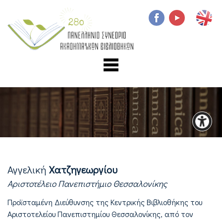
Αγγελική
Χατζηγεωργίου
Αριστοτέλειο Πανεπιστήμιο Θεσσαλονίκης
Προϊσταμένη Διεύθυνσης της Κεντρικής Βιβλιοθήκης του
Αριστοτελείου Πανεπιστημίου Θεσσαλονίκης, από τον