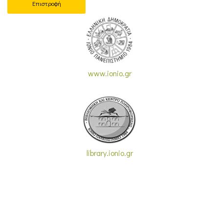
Επιστροφή
www.ionio.gr
library.ionio.gr