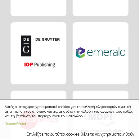
Αυτός ο ιστοχώρος χρησιμοποιεί cookies για τη συλλογή πληροφοριών σχετικά
με τη χρήση του από επισκέπτες, με στόχο την κάλυψη των αναγκών τους καθώς
και τη βελτίωση του περιεχομένου του ιστοχώρου.
Περισσότερα
Επιλέξτε ποιοι τύποι cookies θέλετε να χρησιμοποιηθούν