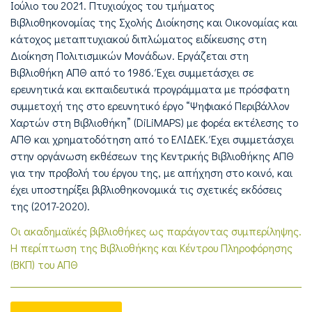
Ιούλιο του 2021. Πτυχιούχος του τμήματος
Βιβλιοθηκονομίας της Σχολής Διοίκησης και Οικονομίας και
κάτοχος μεταπτυχιακού διπλώματος ειδίκευσης στη
Διοίκηση Πολιτισμικών Μονάδων. Εργάζεται στη
Βιβλιοθήκη ΑΠΘ από το 1986. Έχει συμμετάσχει σε
ερευνητικά και εκπαιδευτικά προγράμματα με πρόσφατη
συμμετοχή της στο ερευνητικό έργο “Ψηφιακό Περιβάλλον
Χαρτών στη Βιβλιοθήκη” (DiLiMAPS) με φορέα εκτέλεσης το
ΑΠΘ και χρηματοδότηση από το ΕΛΙΔΕΚ. Έχει συμμετάσχει
στην οργάνωση εκθέσεων της Κεντρικής Βιβλιοθήκης ΑΠΘ
για την προβολή του έργου της, με απήχηση στο κοινό, και
έχει υποστηρίξει βιβλιοθηκονομικά τις σχετικές εκδόσεις
της (2017-2020).
Οι ακαδημαϊκές βιβλιοθήκες ως παράγοντας συμπερίληψης.
Η περίπτωση της Βιβλιοθήκης και Κέντρου Πληροφόρησης
(ΒΚΠ) του ΑΠΘ