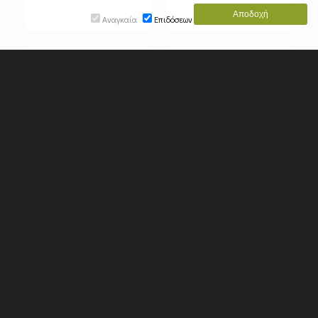
Αναγκαία
Επιδόσεων