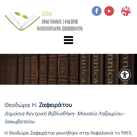
Θεοδώρα Η.
Ζαφειράτου
Δημόσια Κεντρική Βιβλιοθήκη- Μουσείο Ληξουρίου–
Ιακωβατείου
Η Θεοδώρα Ζαφειράτου γεννήθηκε στην Κεφαλονιά το 1965.