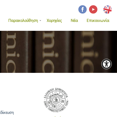
Παρακολούθηση
Χορηγίες
Νέα
Επικοινωνία
δίκευση