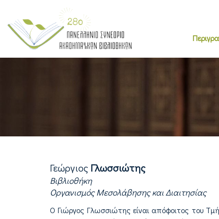
Περιγρ
Γεώργιος
Γλωσσιώτης
Βιβλιοθήκη
Οργανισμός Μεσολάβησης και Διαιτησίας
Ο Γιώργος Γλωσσιώτης είναι απόφοιτος του Τμή