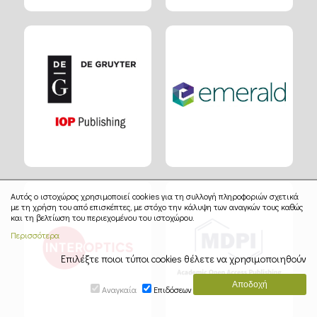
Αυτός ο ιστοχώρος χρησιμοποιεί cookies για τη συλλογή πληροφοριών σχετικά
με τη χρήση του από επισκέπτες, με στόχο την κάλυψη των αναγκών τους καθώς
και τη βελτίωση του περιεχομένου του ιστοχώρου.
Περισσότερα
Επιλέξτε ποιοι τύποι cookies θέλετε να χρησιμοποιηθούν
Αναγκαία
Επιδόσεων