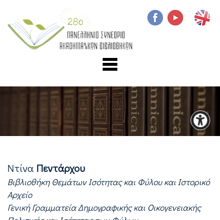
Ντίνα
Πεντάρχου
Βιβλιοθήκη Θεμάτων Ισότητας και Φύλου και Ιστορικό
Αρχείο
Γενική Γραμματεία Δημογραφικής και Οικογενειακής