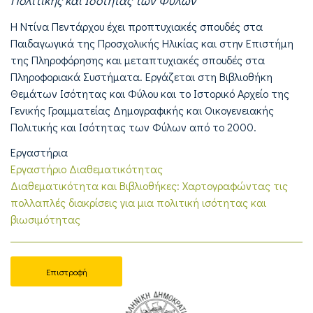
Πολιτικής και Ισότητας των Φύλων
Η Ντίνα Πεντάρχου έχει προπτυχιακές σπουδές στα
Παιδαγωγικά της Προσχολικής Ηλικίας και στην Επιστήμη
της Πληροφόρησης και μεταπτυχιακές σπουδές στα
Πληροφοριακά Συστήματα. Εργάζεται στη Βιβλιοθήκη
Θεμάτων Ισότητας και Φύλου και το Ιστορικό Αρχείο της
Γενικής Γραμματείας Δημογραφικής και Οικογενειακής
Πολιτικής και Ισότητας των Φύλων από το 2000.
Εργαστήρια
Εργαστήριο Διαθεματικότητας
Διαθεματικότητα και Βιβλιοθήκες: Χαρτογραφώντας τις
πολλαπλές διακρίσεις για μια πολιτική ισότητας και
βιωσιμότητας
Επιστροφή