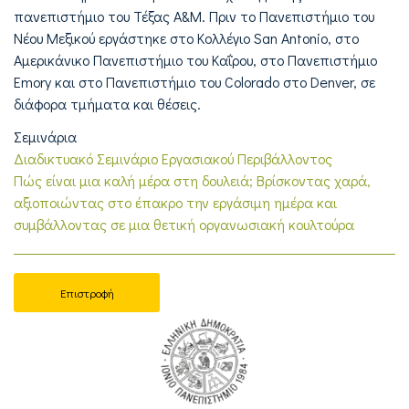
πανεπιστήμιο του Τέξας A&M. Πριν το Πανεπιστήμιο του
Nέου Μεξικού εργάστηκε στο Κολλέγιο San Antonio, στο
Αμερικάνικο Πανεπιστήμιο του Καΐρου, στο Πανεπιστήμιο
Emory και στο Πανεπιστήμιο του Colorado στο Denver, σε
διάφορα τμήματα και θέσεις.
Σεμινάρια
Διαδικτυακό Σεμινάριο Εργασιακού Περιβάλλοντος
Πώς είναι μια καλή μέρα στη δουλειά; Βρίσκοντας χαρά,
αξιοποιώντας στο έπακρο την εργάσιμη ημέρα και
συμβάλλοντας σε μια θετική οργανωσιακή κουλτούρα
Επιστροφή