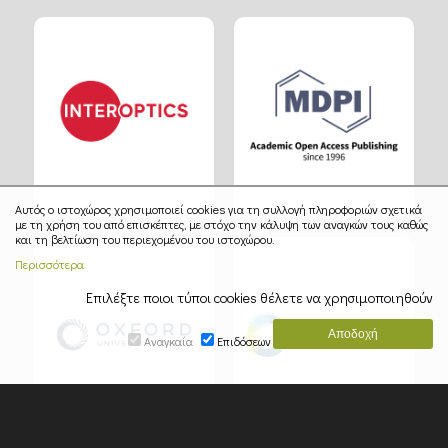
Αυτός ο ιστοχώρος χρησιμοποιεί cookies για τη συλλογή πληροφοριών σχετικά
με τη χρήση του από επισκέπτες, με στόχο την κάλυψη των αναγκών τους καθώς
και τη βελτίωση του περιεχομένου του ιστοχώρου.
Περισσότερα
Επιλέξτε ποιοι τύποι cookies θέλετε να χρησιμοποιηθούν
Αναγκαία
Επιδόσεων