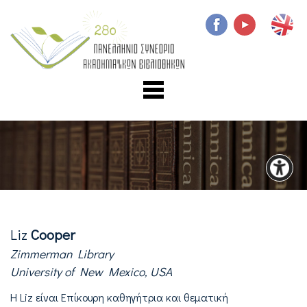
Liz
Cooper
Zimmerman Library
University of New Mexico, USA
Η Liz είναι Επίκουρη καθηγήτρια και θεματική