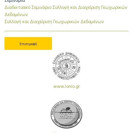
Διαδικτυακό Σεμινάριο Συλλογή και Διαχείριση Γεωχωρικών
Δεδομένων
Συλλογή και Διαχείριση Γεωχωρικών Δεδομένων
Επιστροφή
www.ionio.gr