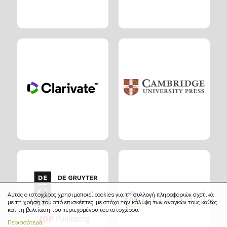
Αυτός ο ιστοχώρος χρησιμοποιεί cookies για τη συλλογή πληροφοριών σχετικά
με τη χρήση του από επισκέπτες, με στόχο την κάλυψη των αναγκών τους καθώς
και τη βελτίωση του περιεχομένου του ιστοχώρου.
Περισσότερα