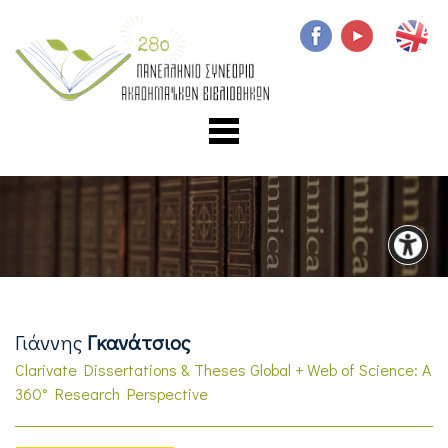
Γιάννης
Γκανάτσιος
Clarivate Dissertations & Theses Global + Web of Science: A
360° Research Perspective