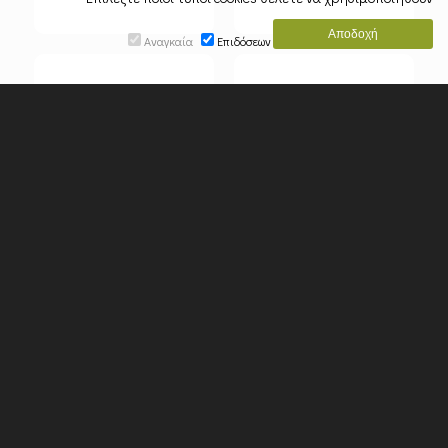
Αναγκαία
Επιδόσεων