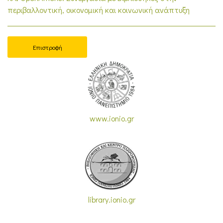
περιβαλλοντική, οικονομική και κοινωνική ανάπτυξη
Επιστροφή
www.ionio.gr
library.ionio.gr