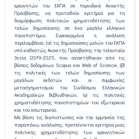
ερευνητών του ΕΚΠΑ σε περιοδικά Ανοικτής
Πρόσβασης, να προταθούν κριτήρια για τη
διαμόρφωση πολιτικών χρηματοδότησης των
τελών δημοσίευσης σε ένα μεγάλο ελληνικό
πανεπιστήμιο. Συγκεκριμένα η ανάλυση
περιλαμβάνει: (α) τις δημοσιεύσεις μελών του ΕΚΠΑ
υπό καθεστώς Ανοικτής Πρόσβασης την τελευταία
3ετία (2019-2021), που ανακτήθηκαν από τις
βάσεις δεδομένων Scopus και Web of Science, (β)
τις πολιτικές των τελών δημοσίευσης των
μεγάλων εκδοτών και οι συμφωνίες
μετασχηματισμού του Συνδέσμου Ελληνικών
Ακαδημαϊκών Βιβλιοθηκών, (γ) τις πολιτικές
χρηματοδότησης πανεπιστημίων του εξωτερικού
και του εσωτερικού.
Με βάση τις διαπιστώσεις και την ερμηνεία της
παραπάνω ανάλυσης, προτείνονται κριτήρια μιας
πολιτικής χρηματοδότησης των ερευνητικών