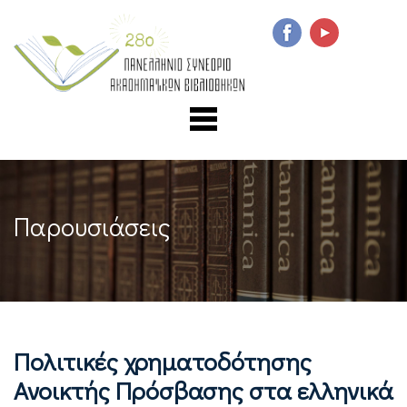
Παρουσιάσεις
Πολιτικές χρηματοδότησης
Ανοικτής Πρόσβασης στα ελληνικά