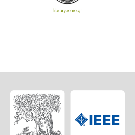
library.ionio.gr