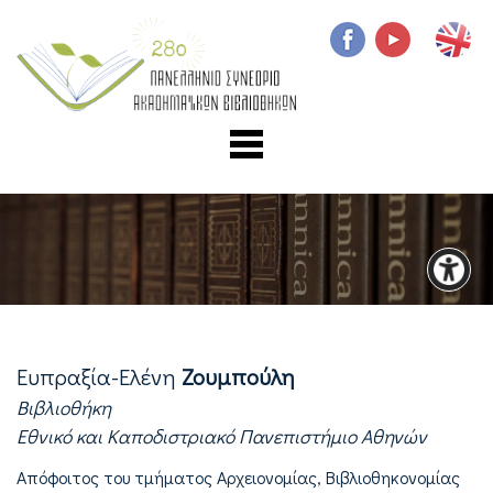
Ευπραξία-Ελένη
Ζουμπούλη
Βιβλιοθήκη
Εθνικό και Καποδιστριακό Πανεπιστήμιο Αθηνών
Απόφοιτος του τμήματος Αρχειονομίας, Βιβλιοθηκονομίας