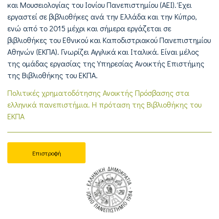
και Μουσειολογίας του Ιονίου Πανεπιστημίου (AEI). Έχει
εργαστεί σε βιβλιοθήκες ανά την Ελλάδα και την Κύπρο,
ενώ από το 2015 μέχρι και σήμερα εργάζεται σε
βιβλιοθήκες του Εθνικού και Καποδιστριακού Πανεπιστημίου
Αθηνών (ΕΚΠΑ). Γνωρίζει Αγγλικά και Ιταλικά. Είναι μέλος
της ομάδας εργασίας της Υπηρεσίας Ανοικτής Επιστήμης
της Βιβλιοθήκης του ΕΚΠΑ.
Πολιτικές χρηματοδότησης Ανοικτής Πρόσβασης στα
ελληνικά πανεπιστήμια. Η πρόταση της Βιβλιοθήκης του
ΕΚΠΑ
Επιστροφή