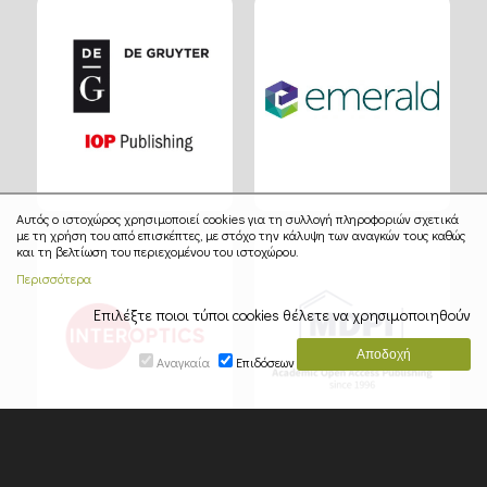
Αυτός ο ιστοχώρος χρησιμοποιεί cookies για τη συλλογή πληροφοριών σχετικά
με τη χρήση του από επισκέπτες, με στόχο την κάλυψη των αναγκών τους καθώς
και τη βελτίωση του περιεχομένου του ιστοχώρου.
Περισσότερα
Επιλέξτε ποιοι τύποι cookies θέλετε να χρησιμοποιηθούν
Αναγκαία
Επιδόσεων