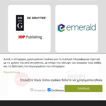
Αυτός ο ιστοχώρος χρησιμοποιεί cookies για τη συλλογή πληροφοριών σχετικά
με τη χρήση του από επισκέπτες, με στόχο την κάλυψη των αναγκών τους καθώς
και τη βελτίωση του περιεχομένου του ιστοχώρου.
Περισσότερα
Επιλέξτε ποιοι τύποι cookies θέλετε να χρησιμοποιηθούν
Αναγκαία
Επιδόσεων