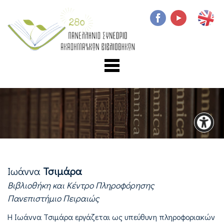
Iωάννα
Τσιμάρα
Βιβλιοθήκη και Κέντρο Πληροφόρησης
Πανεπιστήμιο Πειραιώς
Η Ιωάννα Τσιμάρα εργάζεται ως υπεύθυνη πληροφοριακών