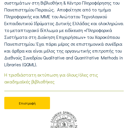
συστημάτων στη Βιβλιοθήκη & Κέντρο Πληροφόρησης του
Πανεπιστημίου Πειραιώς. Αποφοίτησε από το τμήμα
Πληροφορικής και ΜΜΕ του Ανώτατου Τεχνολογικού
Εκπαιδευτικού Ιδρύματος Δυτικής Ελλάδας και ολοκληρώνει
το μεταπτυχιακό δίπλωμα με ειδίκευση «Πληροφορικά
Συστήματα στη Διοίκηση Επιχειρήσεων» του Χαροκόπειου
Πανεπιστημίου. Έχει πάρει μέρος σε επιστημονικά συνέδρια
και άρθρα και είναι μέλος της οργανωτικής επιτροπής του
Διεθνούς Συνεδρίου Qualitative and Quantitative Methods in
Libraries (QQML).
Η τρισδιάστατη εκτύπωση για όλους/όλες στις
ακαδημαϊκές βιβλιοθήκες
Επιστροφή