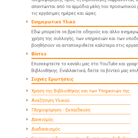
απαντώνται από τα αρμόδια μέλη του προσωπικού μ
τις εργάσιμες ημέρες και ώρες.
Ενημερωτικό Υλικό
Εδώ μπορείτε να βρείτε οδηγούς και άλλο ενημερω
χρήση της συλλογής, των υπηρεσιών και των υποδο
βοηθήσουν να ανταποκριθείτε καλύτερα στις εργασ
Βίντεο
Επισκεφτείτε το κανάλι μας στο YouTube και γραφ
Βιβλιοθήκης. Εναλλακτικά, δείτε τα βίντεό μας επ
Συχνές Ερωτήσεις
Χρήση της Βιβλιοθήκης και των Υπηρεσιών της
Αναζήτηση Υλικού
Πληροφόρηση - Εκπαίδευση
Δανεισμός
Διαδανεισμός