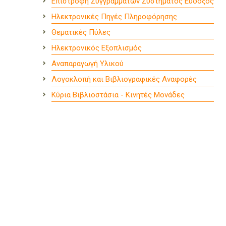
Επιστροφή Συγγραμμάτων Συστήματος Εύδοξος
Ηλεκτρονικές Πηγές Πληροφόρησης
Θεματικές Πύλες
Ηλεκτρονικός Εξοπλισμός
Αναπαραγωγή Υλικού
Λογοκλοπή και Βιβλιογραφικές Αναφορές
Κύρια Βιβλιοστάσια - Κινητές Μονάδες