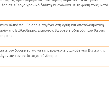
έσα σε εύλογο χρονικό διάστημα, ανάλογα με τη φύση τους, κατά
τικό υλικό που θα σας εισαγάγει στη ορθή και αποτελεσματική
μών της Βιβλιοθήκης. Επιπλέον, θα βρείτε οδηγούς που θα σας
ίες σας.
τείτε συνδρομητές για να ενημερώνεστε για κάθε νέο βίντεο της
ιλέγοντας τον αντίστοιχο σύνδεσμο.