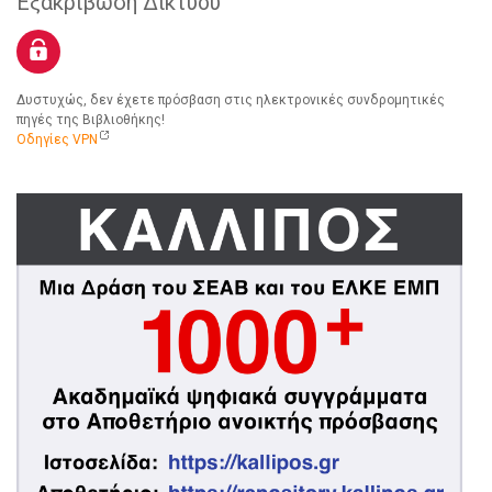
Εξακρίβωση Δικτύου
Δυστυχώς, δεν έχετε πρόσβαση στις ηλεκτρονικές συνδρομητικές
πηγές της Βιβλιοθήκης!
Οδηγίες VPN