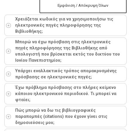
Εμφάνιση / Απόκρυψη Όλων
Χρειάζεται κωδικός για να χρησιμοποιήσω τις
ηλεκτρονικές πηγές πληροφόρησης της
Βιβλιοθήκης;
Μπορώ να έχω πρόσβαση στις ηλεκτρονικές
πηγές πληροφόρησης της Βιβλιοθήκης από
υπολογιστή που βρίσκεται εκτός του δικτύου του
Ιονίου Πανεπιστημίου;
Υπάρχει εναλλακτικός τρόπος απομακρυσμένης
πρόσβασης σε ηλεκτρονικές πηγές;
Έχω πρόβλημα πρόσβασης στο πλήρες κείμενο
κάποιου ηλεκτρονικού περιοδικού. Τι μπορεί να
φταίει;
Πώς μπορώ να δω τις βιβλιογραφικές
παραπομπές (citations) που έχουν γίνει στις
δημοσιεύσεις μου;