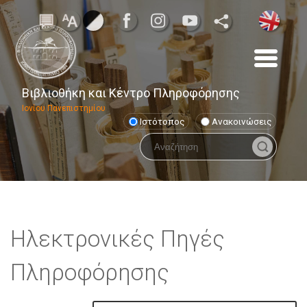
Βιβλιοθήκη και Κέντρο Πληροφόρησης
Ιονίου Πανεπιστημίου
Ιστότοπος
Ανακοινώσεις
Ηλεκτρονικές Πηγές
Πληροφόρησης