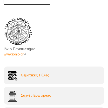
Ιόνιο Πανεπιστήμιο
www.ionio.gr
Θεματικές Πύλες
Συχνές Ερωτήσεις