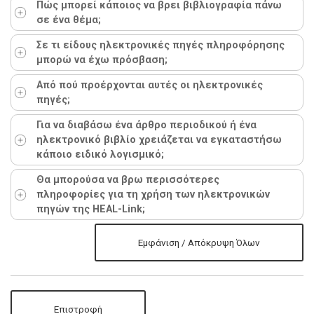
Πώς μπορεί κάποιος να βρει βιβλιογραφία πάνω
σε ένα θέμα;
Σε τι είδους ηλεκτρονικές πηγές πληροφόρησης
μπορώ να έχω πρόσβαση;
Από πού προέρχονται αυτές οι ηλεκτρονικές
πηγές;
Για να διαβάσω ένα άρθρο περιοδικού ή ένα
ηλεκτρονικό βιβλίο χρειάζεται να εγκαταστήσω
κάποιο ειδικό λογισμικό;
Θα μπορούσα να βρω περισσότερες
πληροφορίες για τη χρήση των ηλεκτρονικών
πηγών της HEAL-Link;
Εμφάνιση / Απόκρυψη Όλων
Επιστροφή