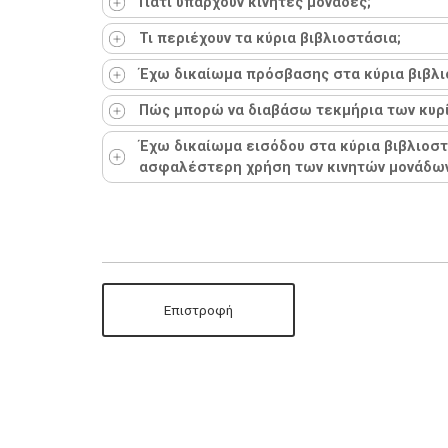
Γιατί υπάρχουν κινητές μονάδες;
Τι περιέχουν τα κύρια βιβλιοστάσια;
Έχω δικαίωμα πρόσβασης στα κύρια βιβλι
Πώς μπορώ να διαβάσω τεκμήρια των κυρί
Έχω δικαίωμα εισόδου στα κύρια βιβλιοστά
ασφαλέστερη χρήση των κινητών μονάδων
Επιστροφή