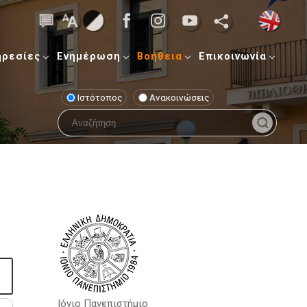
ηρεσίες
Ενημέρωση
Βοήθεια
Επικοινωνία
Ιστότοπος
Ανακοινώσεις
Ιόνιο Πανεπιστήμιο