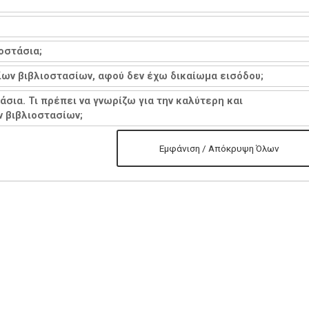
οστάσια;
ων βιβλιοστασίων, αφού δεν έχω δικαίωμα εισόδου;
σια. Τι πρέπει να γνωρίζω για την καλύτερη και
 βιβλιοστασίων;
Εμφάνιση / Απόκρυψη Όλων