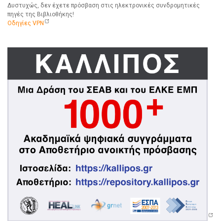
Δυστυχώς, δεν έχετε πρόσβαση στις ηλεκτρονικές συνδρομητικές
πηγές της Βιβλιοθήκης!
Οδηγίες VPN