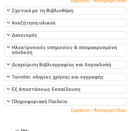
Εμφάνιση / Απόκρυψη Όλων
Σχετικά με τη Βιβλιοθήκη
Αναζήτηση υλικού
Δανεισμός
Ηλεκτρονικές υπηρεσίες & απομακρυσμένη
σύνδεση
Διαχείριση Βιβλιογραφίας και Λογοκλοπή
Turnitin: οδηγίες χρήσης και εγγραφής
Εξ Αποστάσεως Εκπαίδευση
Πληροφοριακή Παιδεία
Εμφάνιση / Απόκρυψη Όλων