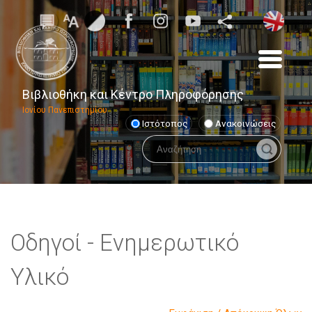
Βιβλιοθήκη και Κέντρο Πληροφόρησης
Ιονίου Πανεπιστημίου
Ιστότοπος
Ανακοινώσεις
Οδηγοί - Ενημερωτικό
Υλικό