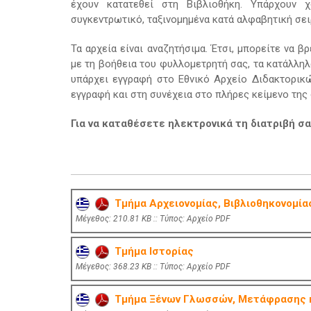
έχουν κατατεθεί στη Βιβλιοθήκη. Υπάρχουν 
συγκεντρωτικό, ταξινομημένα κατά αλφαβητική σε
Τα αρχεία είναι αναζητήσιμα. Έτσι, μπορείτε να 
με τη βοήθεια του φυλλομετρητή σας, τα κατάλληλ
υπάρχει εγγραφή στο Εθνικό Αρχείο Διδακτορικώ
εγγραφή και στη συνέχεια στο πλήρες κείμενο της
Για να καταθέσετε ηλεκτρονικά τη διατριβή σ
Τμήμα Αρχειονομίας, Βιβλιοθηκονομία
Mέγεθος: 210.81 KB :: Τύπος: Αρχείο PDF
Τμήμα Ιστορίας
Mέγεθος: 368.23 KB :: Τύπος: Αρχείο PDF
Τμήμα Ξένων Γλωσσών, Μετάφρασης κ