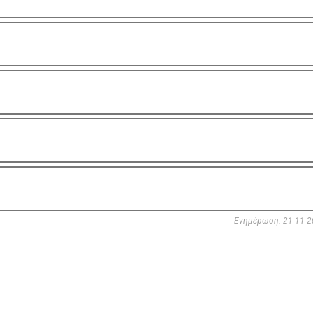
Ενημέρωση: 21-11-2