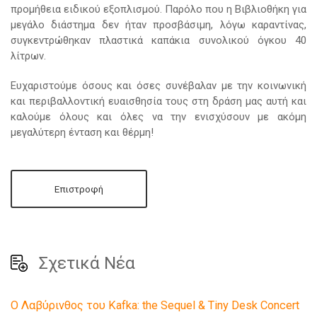
προμήθεια ειδικού εξοπλισμού. Παρόλο που η Βιβλιοθήκη για
μεγάλο διάστημα δεν ήταν προσβάσιμη, λόγω καραντίνας,
συγκεντρώθηκαν πλαστικά καπάκια συνολικού όγκου 40
λίτρων.
Ευχαριστούμε όσους και όσες συνέβαλαν με την κοινωνική
και περιβαλλοντική ευαισθησία τους στη δράση μας αυτή και
καλούμε όλους και όλες να την ενισχύσουν με ακόμη
μεγαλύτερη ένταση και θέρμη!
Επιστροφή
Σχετικά Νέα
Ο Λαβύρινθος του Kafka: the Sequel & Tiny Desk Concert