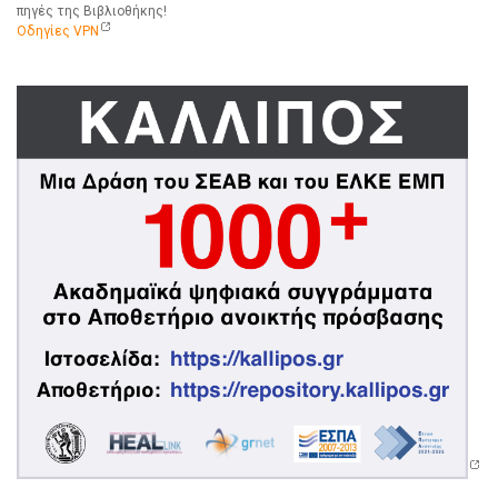
πηγές της Βιβλιοθήκης!
Οδηγίες VPN