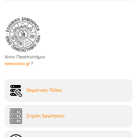
Ιόνιο Πανεπιστήμιο
www.ionio.gr
Θεματικές Πύλες
Συχνές Ερωτήσεις