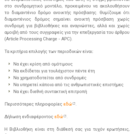
στο συνδρομητικό μοντέλο, προκειμένου να ακολουθήσουν
το διαμαντένιο δρόμο ανοικτής πρόσβασης. Θυμίζουμε ότι
διαμαντένιος δρόμος σημαίνει ανοικτή πρόσβαση χωρίς
συνδρομή για βιβλιοθήκες και αναγνώστες, αλλά και χωρίς
αμοιβή από τους συγγραφείς για την επεξεργασία του άρθρου
(Article Processing Charge - APC).
Τα κριτήρια επιλογής των περιοδικών είναι:
Να έχει κρίση από ομότιμους
Να εκδίδεται για τουλάχιστον πέντε έτη
Να χρηματοδοτείται από συνδρομές
Να υπηρετεί κάποια από τις ανθρωπιστικές επιστήμες
Να έχει διεθνή συντακτική επιτροπή
Περισσότερες πληροφορίες
εδώ
.
Δήλωση ενδιαφέροντος
εδώ
.
Η Βιβλιοθήκη είναι στη διάθεσή σας για τυχόν ερωτήσεις,