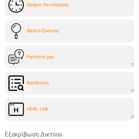
Ωράριο Λειτουργίας
Δελτία Έρευνας
Ρωτήστε μας
Kατάλογoς
HEAL-Link
Εξακρίβωση Δικτύου