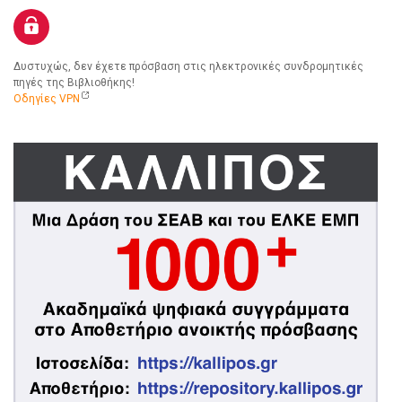
Δυστυχώς, δεν έχετε πρόσβαση στις ηλεκτρονικές συνδρομητικές
πηγές της Βιβλιοθήκης!
Οδηγίες VPN