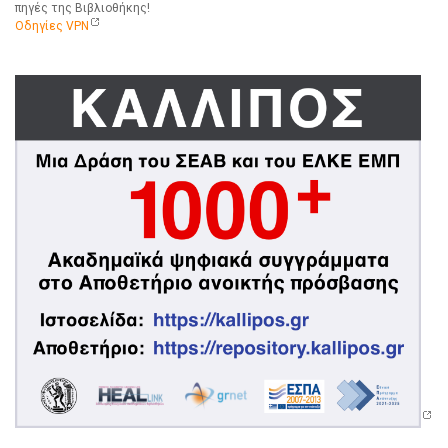
πηγές της Βιβλιοθήκης!
Οδηγίες VPN