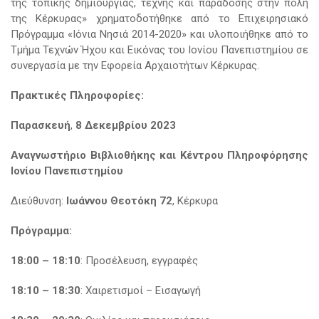
της τοπικής δημιουργίας, τέχνης και παράδοσης στην πόλη
της Κέρκυρας» χρηματοδοτήθηκε από το Επιχειρησιακό
Πρόγραμμα «Ιόνια Νησιά 2014-2020» και υλοποιήθηκε από το
Τμήμα Τεχνών Ήχου και Εικόνας του Ιονίου Πανεπιστημίου σε
συνεργασία με την Εφορεία Αρχαιοτήτων Κέρκυρας.
Πρακτικές Πληροφορίες:
Παρασκευή
,
8 Δεκεμβρίου 2023
Αναγνωστήριο Βιβλιοθήκης και Κέντρου Πληροφόρησης
Ιονίου Πανεπιστημίου
Διεύθυνση:
Ιωάννου Θεοτόκη 72
, Κέρκυρα
Πρόγραμμα:
18:00 – 18:10
: Προσέλευση, εγγραφές
18:10 – 18:30
: Χαιρετισμοί – Εισαγωγή