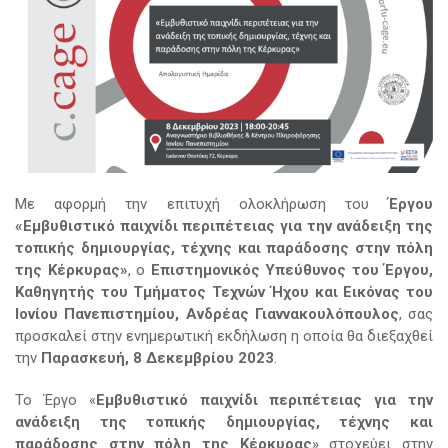
Με αφορμή την επιτυχή ολοκλήρωση του
Έργου
«Εμβυθιστικό παιχνίδι περιπέτειας για την ανάδειξη της
τοπικής δημιουργίας, τέχνης και παράδοσης στην πόλη
της Κέρκυρας»
, ο
Επιστημονικός Υπεύθυνος του Έργου,
Καθηγητής του Τμήματος Τεχνών Ήχου και Εικόνας του
Ιονίου Πανεπιστημίου, Ανδρέας Γιαννακουλόπουλος
, σας
προσκαλεί στην ενημερωτική εκδήλωση η οποία θα διεξαχθεί
την
Παρασκευή, 8 Δεκεμβρίου 2023
.
Το Έργο «
Εμβυθιστικό παιχνίδι περιπέτειας για την
ανάδειξη της τοπικής δημιουργίας, τέχνης και
παράδοσης στην πόλη της Κέρκυρας
» στοχεύει στην