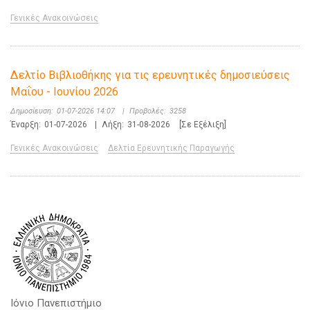
Γενικές Ανακοινώσεις
Δελτίο Βιβλιοθήκης για τις ερευνητικές δημοσιεύσεις
Μαΐου - Ιουνίου 2026
Δημοσίευση:
01-07-2026 14:07
|
Προβολές:
3258
Έναρξη:
01-07-2026
|
Λήξη:
31-08-2026
[Σε Εξέλιξη]
Γενικές Ανακοινώσεις
Δελτία Ερευνητικής Παραγωγής
Ιόνιο Πανεπιστήμιο