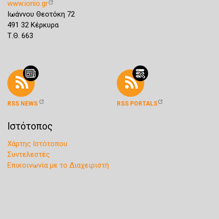
www.ionio.gr
Ιωάννου Θεοτόκη 72
491 32 Κέρκυρα
Τ.Θ. 663
RSS NEWS
RSS PORTALS
Ιστότοπος
Χάρτης Ιστότοπου
Συντελεστές
Επικοινωνία με το Διαχειριστή