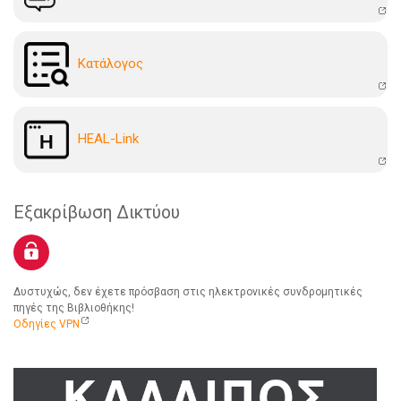
Kατάλογoς
HEAL-Link
Εξακρίβωση Δικτύου
Δυστυχώς, δεν έχετε πρόσβαση στις ηλεκτρονικές συνδρομητικές
πηγές της Βιβλιοθήκης!
Οδηγίες VPN