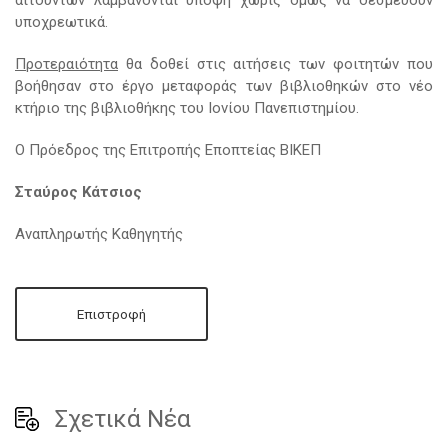
υποχρεωτικά.
Προτεραιότητα
θα δοθεί στις αιτήσεις των φοιτητών που
βοήθησαν στο έργο μεταφοράς των βιβλιοθηκών στο νέο
κτήριο της βιβλιοθήκης του Ιονίου Πανεπιστημίου.
Ο Πρόεδρος της Επιτροπής Εποπτείας ΒΙΚΕΠ
Σταύρος Κάτσιος
Αναπληρωτής Καθηγητής
Επιστροφή
Σχετικά Νέα