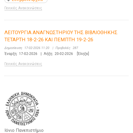
Γενικές Ανακοινώσεις
ΛΕΙΤΟΥΡΓΙΑ ΑΝΑΓΝΩΣΤΗΡΙΟΥ ΤΗΣ ΒΙΒΛΙΟΘΗΚΗΣ
ΤΕΤΑΡΤΗ 18-2-26 ΚΑΙ ΠΕΜΠΤΗ 19-2-26
Δημοσίευση:
17-02-2026 11:20
|
Προβολές:
287
Έναρξη:
17-02-2026
|
Λήξη:
20-02-2026
[Έληξε]
Γενικές Ανακοινώσεις
Ιόνιο Πανεπιστήμιο