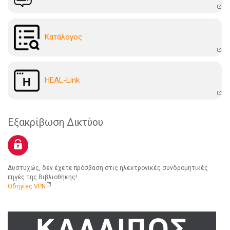
Kατάλογoς
HEAL-Link
Εξακρίβωση Δικτύου
Δυστυχώς, δεν έχετε πρόσβαση στις ηλεκτρονικές συνδρομητικές
πηγές της Βιβλιοθήκης!
Οδηγίες VPN