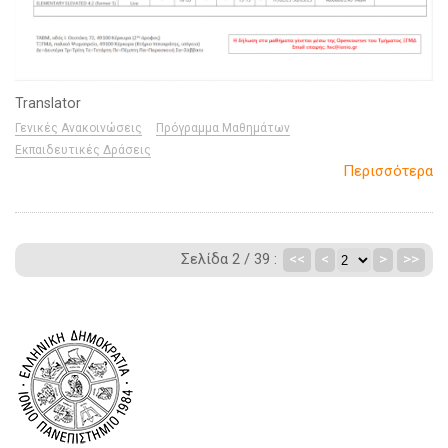
Translator
Γενικές Ανακοινώσεις
Πρόγραμμα Μαθημάτων
Εκπαιδευτικές Δράσεις
Περισσότερα
Σελίδα 2 / 39 :
<<
<
>
>>