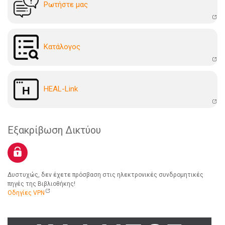
Ρωτήστε μας
Kατάλογoς
HEAL-Link
Εξακρίβωση Δικτύου
Δυστυχώς, δεν έχετε πρόσβαση στις ηλεκτρονικές συνδρομητικές
πηγές της Βιβλιοθήκης!
Οδηγίες VPN