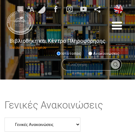
Βιβλιοθήκη και Κέντρο Πληροφόρησης
Ιονίου Πανεπιστημίου
Ιστότοπος
Ανακοινώσεις
Γενικές Ανακοινώσεις