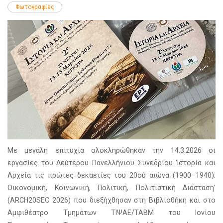
Φωτογραφίες
Με μεγάλη επιτυχία ολοκληρώθηκαν την 14.3.2026 οι
εργασίες του Δεύτερου Πανελλήνιου Συνεδρίου ‘Ιστορία και
Αρχεία τις πρώτες δεκαετίες του 20ού αιώνα (1900–1940):
Οικονομική, Κοινωνική, Πολιτική, Πολιτιστική Διάσταση’
(ARCH20SEC 2026) που διεξήχθησαν στη Βιβλιοθήκη και στο
Αμφιθέατρο Τμημάτων ΤΙΨΑΕ/ΤΑΒΜ του Ιονίου