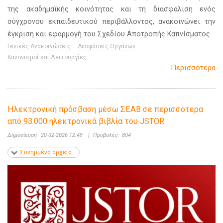
της ακαδημαϊκής κοινότητας και τη διασφάλιση ενός
σύγχρονου εκπαιδευτικού περιβάλλοντος, ανακοινώνει την
έγκριση και εφαρμογή του Σχεδίου Αποτροπής Καπνίσματος.
Γενικές Ανακοινώσεις
Αποφάσεις Οργάνων
Κανονισμοί και Λειτουργίες
Περισσότερα
Ηλεκτρονική πρόσβαση μέσω ΣΕΑΒ σε περισσότερα
από 93.000 ηλεκτρονικά βιβλία του JSTOR
Δημοσίευση:
20-02-2026 12:49
|
Προβολές:
804
Συνημμένα αρχεία