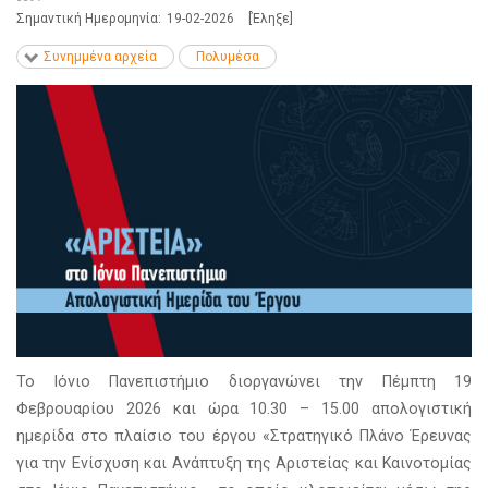
Σημαντική Ημερομηνία:
19-02-2026
[Έληξε]
Συνημμένα αρχεία
Πολυμέσα
Το Ιόνιο Πανεπιστήμιο διοργανώνει την Πέμπτη 19
Φεβρουαρίου 2026 και ώρα 10.30 – 15.00 απολογιστική
ημερίδα στο πλαίσιο του έργου «Στρατηγικό Πλάνο Έρευνας
για την Ενίσχυση και Ανάπτυξη της Αριστείας και Καινοτομίας