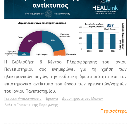
Η Βιβλιοθήκη & Κέντρο Πληροφόρησης του Ιονίου
Πανεπιστημίου σας ενημερώνει για τη χρήση των
ηλεκτρονικών πηγών, την εκδοτική δραστηριότητα και τον
επιστημονικό αντίκτυπο του έργου των ερευνητών/νητριών
του Ιονίου Πανεπιστημίου.
Γενικές Ανακοινώσεις
Έρευνα
Δραστηριότητες Μελών
Δελτία Ερευνητικής Παραγωγής
Περισσότερα