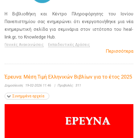
Η Βιβλιοθήκη και Κέντρο Πληροφόρησης του Ιονίου
Πανεπιστημίου σας ενημερώνει ότι ενεργοποιήθηκε μια νέα
ενημερωτική σελίδα για σεμινάρια στον ιστότοπο του heal-
link.gr, το Knowledge Hub.
Γενικές Ανακοινώσεις
Εκπαιδευτικές Δράσεις
Περισσότερα
Έρευνα: Μέση Τιμή Ελληνικών Βιβλίων για το έτος 2025
Δημοσίευση:
19-02-2026 11:46
|
Προβολές:
311
Συνημμένα αρχεία