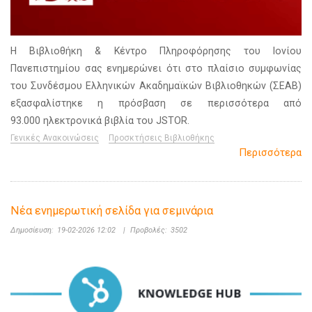
H Βιβλιοθήκη & Κέντρο Πληροφόρησης του Ιονίου
Πανεπιστημίου σας ενημερώνει ότι στο πλαίσιο συμφωνίας
του Συνδέσμου Ελληνικών Ακαδημαϊκών Βιβλιοθηκών (ΣΕΑΒ)
εξασφαλίστηκε η πρόσβαση σε περισσότερα από
93.000 ηλεκτρονικά βιβλία του JSTOR.
Γενικές Ανακοινώσεις
Προσκτήσεις Βιβλιοθήκης
Περισσότερα
Νέα ενημερωτική σελίδα για σεμινάρια
Δημοσίευση:
19-02-2026 12:02
|
Προβολές:
3502