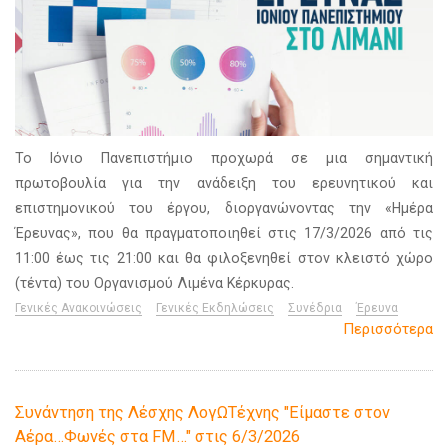
Το Ιόνιο Πανεπιστήμιο προχωρά σε μια σημαντική
πρωτοβουλία για την ανάδειξη του ερευνητικού και
επιστημονικού του έργου, διοργανώνοντας την «Ημέρα
Έρευνας», που θα πραγματοποιηθεί στις 17/3/2026 από τις
11:00 έως τις 21:00 και θα φιλοξενηθεί στον κλειστό χώρο
(τέντα) του Οργανισμού Λιμένα Κέρκυρας.
Γενικές Ανακοινώσεις
Γενικές Εκδηλώσεις
Συνέδρια
Έρευνα
Περισσότερα
Συνάντηση της Λέσχης ΛογΩΤέχνης "Είμαστε στον
Αέρα…Φωνές στα FM…" στις 6/3/2026