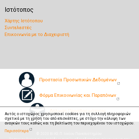
Ιστότοπος
Χάρτης Ιστότοπου
Συντελεστές
Επικοινωνία με το Διαχειριστή
Προστασία Προσωπικών Δεδομένων
Φόρμα Επικοινωνίας και Παραπόνων
Δήλωση Προσβασιμότητας
Αυτός ο ιστοχώρος χρησιμοποιεί cookies για τη συλλογή πληροφοριών
σχετικά με τη χρήση του από επισκέπτες, με στόχο την κάλυψη των
αναγκών τους καθώς και τη βελτίωση του περιεχομένου του ιστοχώρου.
Περισσότερα
© 2020 ΒΙ.ΚΕ.Π. Ιονίου Πανεπιστημίου.