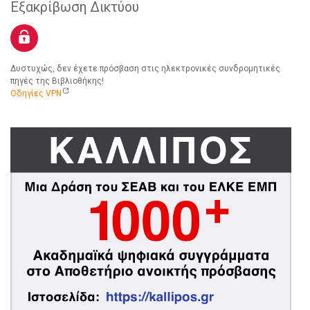
Εξακρίβωση Δικτύου
Δυστυχώς, δεν έχετε πρόσβαση στις ηλεκτρονικές συνδρομητικές
πηγές της Βιβλιοθήκης!
Οδηγίες VPN