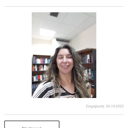
Ενημέρωση: 26-10-2022