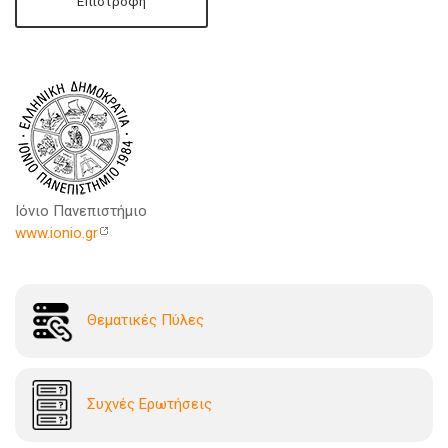
Επιστροφή
Ιόνιο Πανεπιστήμιο
www.ionio.gr
Θεματικές Πύλες
Συχνές Ερωτήσεις