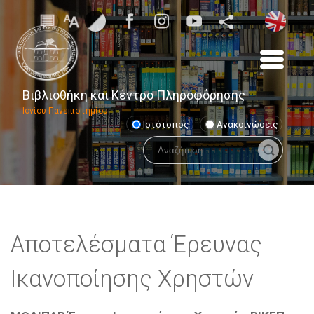
Βιβλιοθήκη και Κέντρο Πληροφόρησης
Ιονίου Πανεπιστημίου
Ιστότοπος
Ανακοινώσεις
Αποτελέσματα Έρευνας
Ικανοποίησης Χρηστών