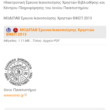
Ηλεκτρονική Έρευνα Ικανοποίησης Χρηστών Βιβλιοθήκης και
Κέντρου Πληροφόρησης του Ιονίου Πανεπιστημίου
ΜΟΔΙΠΑΒ Έρευνα Ικανοποίησης Χρηστών ΒΙΚΕΠ 2013
ΜΟΔΙΠΑΒ Έρευνα Ικανοποίησης Χρηστών
ΒΙΚΕΠ 2013
Mέγεθος: 1.11 MB :: Τύπος: Αρχείο PDF
Ιόνιο Πανεπιστήμιο
www.ionio.gr