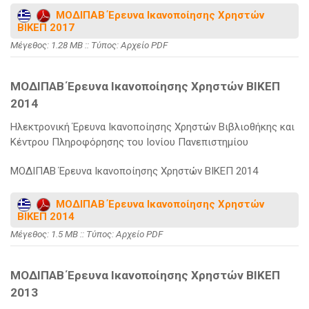
ΜΟΔΙΠΑΒ Έρευνα Ικανοποίησης Χρηστών
ΒΙΚΕΠ 2017
Mέγεθος: 1.28 MB :: Τύπος: Αρχείο PDF
ΜΟΔΙΠΑΒ Έρευνα Ικανοποίησης Χρηστών ΒΙΚΕΠ
2014
Ηλεκτρονική Έρευνα Ικανοποίησης Χρηστών Βιβλιοθήκης και
Κέντρου Πληροφόρησης του Ιονίου Πανεπιστημίου
ΜΟΔΙΠΑΒ Έρευνα Ικανοποίησης Χρηστών ΒΙΚΕΠ 2014
ΜΟΔΙΠΑΒ Έρευνα Ικανοποίησης Χρηστών
ΒΙΚΕΠ 2014
Mέγεθος: 1.5 MB :: Τύπος: Αρχείο PDF
ΜΟΔΙΠΑΒ Έρευνα Ικανοποίησης Χρηστών ΒΙΚΕΠ
2013