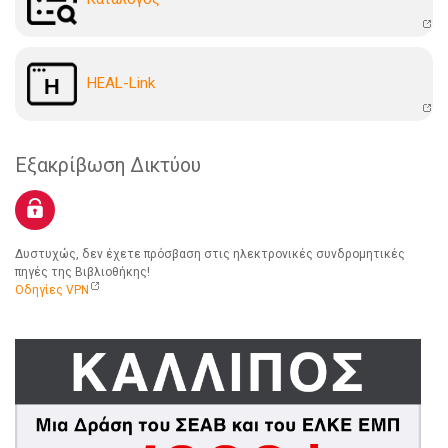
HEAL-Link
Εξακρίβωση Δικτύου
Δυστυχώς, δεν έχετε πρόσβαση στις ηλεκτρονικές συνδρομητικές
πηγές της Βιβλιοθήκης!
Οδηγίες VPN