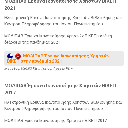
ΜΟΔΙΠΑΒ Έρευνα Ικανοποίησης Χρηστών ΒΙΚΕΠ
2021
Ηλεκτρονική Έρευνα Ικανοποίησης Χρηστών Βιβλιοθήκης και
Κέντρου Πληροφόρησης του Ιονίου Πανεπιστημίου
ΜΟΔΙΠΑΒ Έρευνα Ικανοποίησης Χρηστών ΒΙΚΕΠ κατά τη
διάρκεια της πανδημίας 2021
ΜΟΔΙΠΑΒ Έρευνα Ικανοποίησης Χρηστών
ΒΙΚΕΠ στην πανδημία 2021
Mέγεθος: 936.03 KB :: Τύπος: Αρχείο PDF
ΜΟΔΙΠΑΒ Έρευνα Ικανοποίησης Χρηστών ΒΙΚΕΠ
2017
Ηλεκτρονική Έρευνα Ικανοποίησης Χρηστών Βιβλιοθήκης και
Κέντρου Πληροφόρησης του Ιονίου Πανεπιστημίου
ΜΟΔΙΠΑΒ Έρευνα Ικανοποίησης Χρηστών ΒΙΚΕΠ 2017