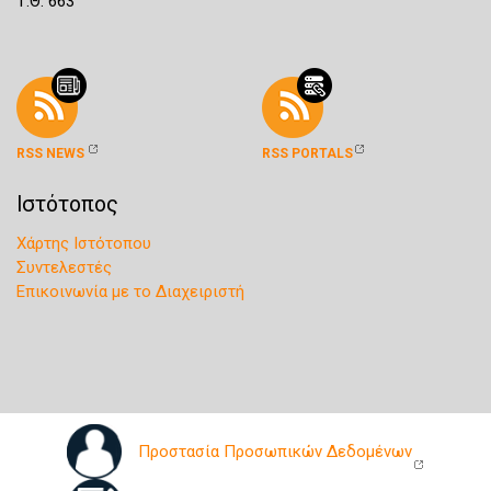
Τ.Θ. 663
RSS NEWS
RSS PORTALS
Ιστότοπος
Χάρτης Ιστότοπου
Συντελεστές
Επικοινωνία με το Διαχειριστή
Προστασία Προσωπικών Δεδομένων