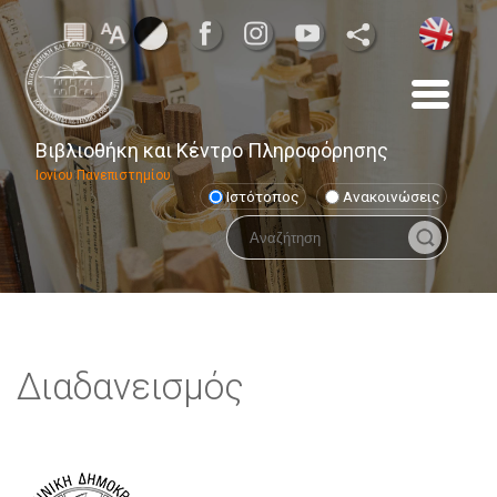
Βιβλιοθήκη και Κέντρο Πληροφόρησης
Ιονίου Πανεπιστημίου
Ιστότοπος
Ανακοινώσεις
Διαδανεισμός