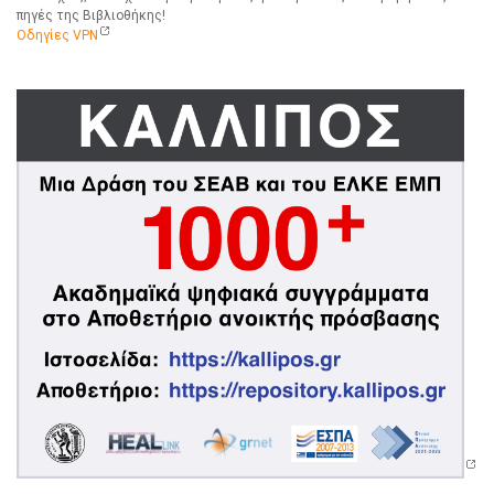
πηγές της Βιβλιοθήκης!
Οδηγίες VPN