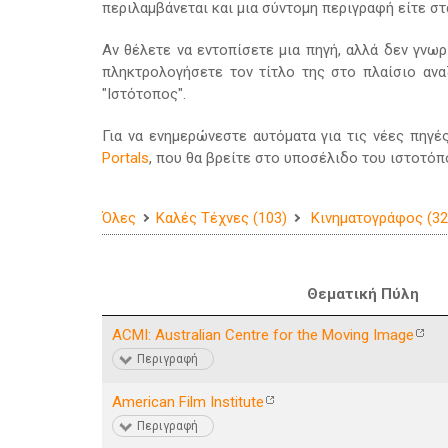
περιλαμβάνεται και μια σύντομη περιγραφή είτε στ
Αν θέλετε να εντοπίσετε μια πηγή, αλλά δεν γνωρ
πληκτρολογήσετε τον τίτλο της στο πλαίσιο ανα
"Ιστότοπος".
Για να ενημερώνεστε αυτόματα για τις νέες πηγέ
Portals
, που θα βρείτε στο υποσέλιδο του ιστοτόπ
Όλες
Καλές Τέχνες (103)
Κινηματογράφος (32
Θεματική Πύλη
ACMI: Australian Centre for the Moving Image
Περιγραφή
American Film Institute
Περιγραφή