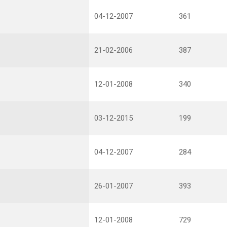
04-12-2007
361
21-02-2006
387
12-01-2008
340
03-12-2015
199
04-12-2007
284
26-01-2007
393
12-01-2008
729