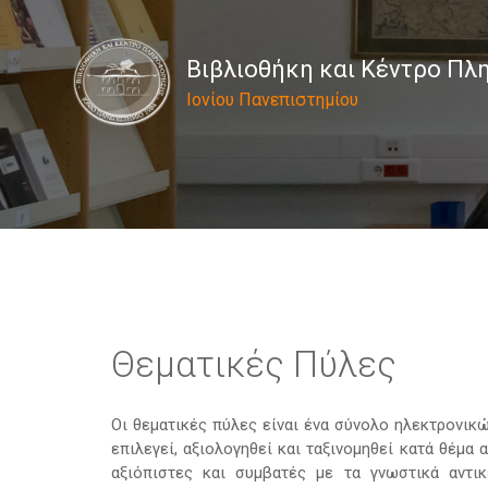
Βιβλιοθήκη και Κέντρο Π
Ιονίου Πανεπιστημίου
Θεματικές Πύλες
Οι θεματικές πύλες είναι ένα σύνολο ηλεκτρονι
επιλεγεί, αξιολογηθεί και ταξινομηθεί κατά θέμ
αξιόπιστες και συμβατές με τα γνωστικά αντικ