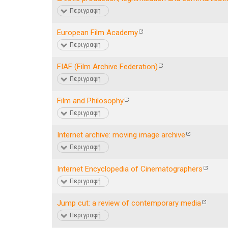
Περιγραφή
European Film Academy
Περιγραφή
FIAF (Film Archive Federation)
Περιγραφή
Film and Philosophy
Περιγραφή
Internet archive: moving image archive
Περιγραφή
Internet Encyclopedia of Cinematographers
Περιγραφή
Jump cut: a review of contemporary media
Περιγραφή