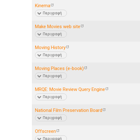
Kinema
Περιγραφή
Make Movies web site
Περιγραφή
Moving History
Περιγραφή
Moving Places (e-book)
Περιγραφή
MRQE: Movie Review Query Engine
Περιγραφή
National Film Preservation Board
Περιγραφή
Offscreen
Περιγραφή