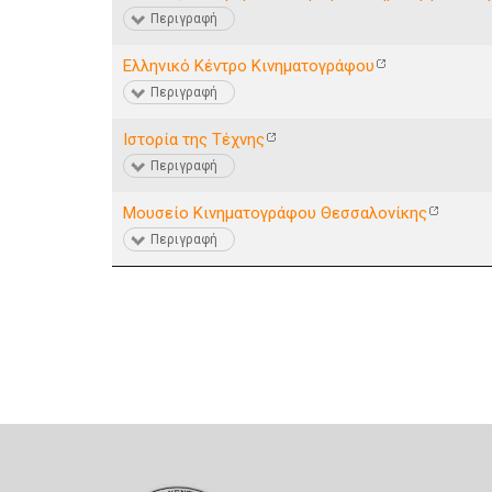
Περιγραφή
Ελληνικό Κέντρο Κινηματογράφου
Περιγραφή
Ιστορία της Τέχνης
Περιγραφή
Μουσείο Κινηματογράφου Θεσσαλονίκης
Περιγραφή