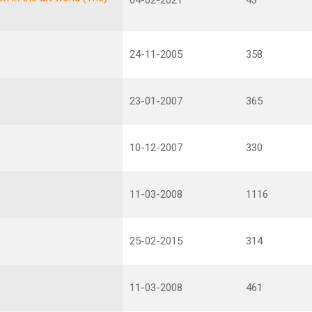
04-02-2021
43
24-11-2005
358
23-01-2007
365
10-12-2007
330
11-03-2008
1116
25-02-2015
314
11-03-2008
461