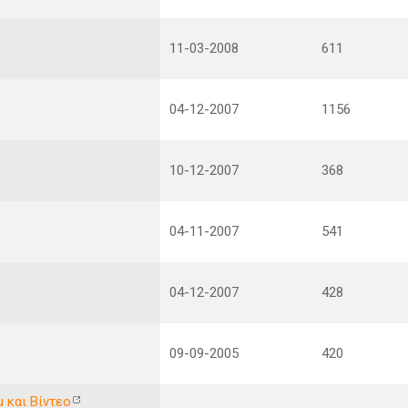
11-03-2008
611
04-12-2007
1156
10-12-2007
368
04-11-2007
541
04-12-2007
428
09-09-2005
420
 και Βίντεο