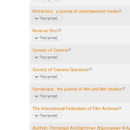
Refractory : a journal of entertainment media
Περιγραφή
Reverse Shot
Περιγραφή
Senses of Cinema
Περιγραφή
Society of Camera Operators
Περιγραφή
Synoptique : the journal of film and film studies
Περιγραφή
The International Federation of Film Archives
Περιγραφή
Διεθνές Πανόραμα Ανεξάρτητων Δημιουργών Φιλμ