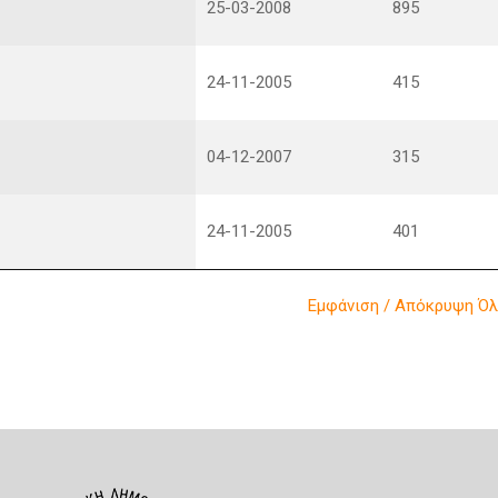
25-03-2008
895
24-11-2005
415
04-12-2007
315
24-11-2005
401
Εμφάνιση / Απόκρυψη Ό